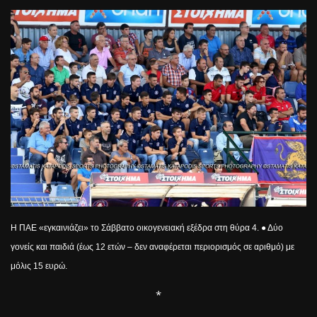
Η ΠΑΕ «εγκαινιάζει» το Σάββατο οικογενειακή εξέδρα στη θύρα 4. ● Δύο
γονείς και παιδιά (έως 12 ετών – δεν αναφέρεται περιορισμός σε αριθμό) με
μόλις 15 ευρώ.
*