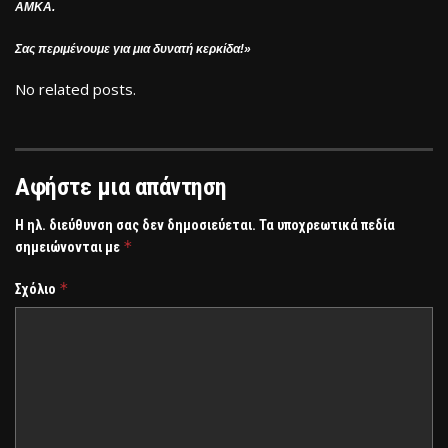
ΑΜΚΑ.
Σας περιμένουμε για μια δυνατή κερκίδα!»
No related posts.
Αφήστε μια απάντηση
Η ηλ. διεύθυνση σας δεν δημοσιεύεται.
Τα υποχρεωτικά πεδία
*
σημειώνονται με
*
Σχόλιο