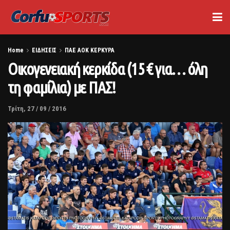
Home
ΕΙΔΗΣΕΙΣ
ΠΑΕ ΑΟΚ ΚΕΡΚΥΡΑ
Οικογενειακή κερκίδα (15 € για… όλη
τη φαμίλια) με ΠΑΣ!
Τρίτη, 27 / 09 / 2016