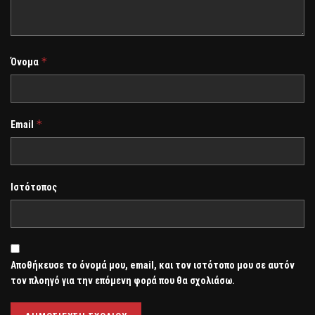
*
Όνομα
*
Email
Ιστότοπος
Αποθήκευσε το όνομά μου, email, και τον ιστότοπο μου σε αυτόν
τον πλοηγό για την επόμενη φορά που θα σχολιάσω.