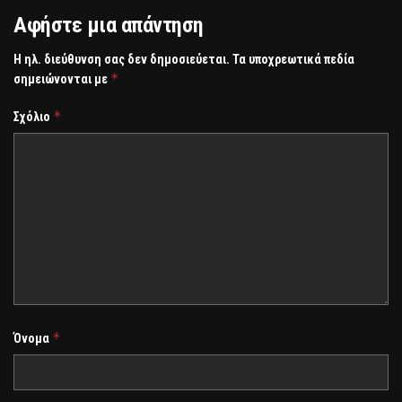
Αφήστε μια απάντηση
Η ηλ. διεύθυνση σας δεν δημοσιεύεται.
Τα υποχρεωτικά πεδία
*
σημειώνονται με
*
Σχόλιο
*
Όνομα