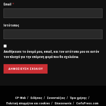
*
Email
Ιστότοπος
Αποθήκευσε το όνομά μου, email, και τον ιστότοπο μου σε αυτόν
τον πλοηγό για την επόμενη φορά που θα σχολιάσω.
CP-Web
Ειδήσεις
Συνεντεύξεις
Όροι χρήσης
Πολιτική απορρήτου και cookies
Επικοινωνία
CorfuPress.com