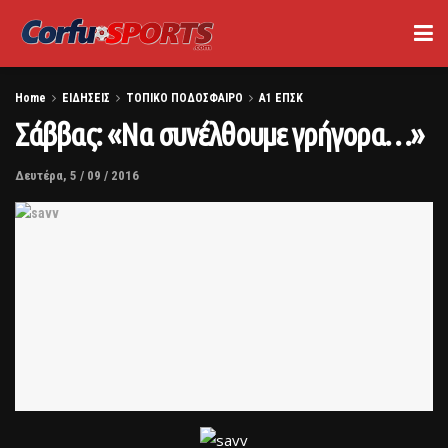
Home
ΕΙΔΗΣΕΙΣ
ΤΟΠΙΚΟ ΠΟΔΟΣΦΑΙΡΟ
Α1 ΕΠΣΚ
Σάββας: «Να συνέλθουμε γρήγορα…»
Δευτέρα, 5 / 09 / 2016