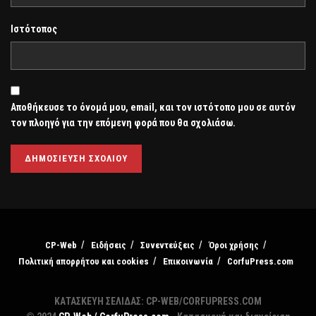
Ιστότοπος
Αποθήκευσε το όνομά μου, email, και τον ιστότοπο μου σε αυτόν
τον πλοηγό για την επόμενη φορά που θα σχολιάσω.
CP-Web
Ειδήσεις
Συνεντεύξεις
Όροι χρήσης
Πολιτική απορρήτου και cookies
Επικοινωνία
CorfuPress.com
ΚΑΤΑΣΚΕΥΗ ΣΕΛΙΔΑΣ: CP-WEB/CORFUPRESS.COM