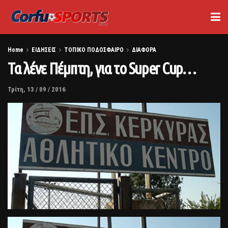
Home
ΕΙΔΗΣΕΙΣ
ΤΟΠΙΚΟ ΠΟΔΟΣΦΑΙΡΟ
ΔΙΑΦΟΡΑ
Τα λένε Πέμπτη, για το Super Cup…
Τρίτη, 13 / 09 / 2016