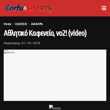
Home
ΕΙΔΗΣΕΙΣ
ΔΙΑΦΟΡΑ
Αθλητικό Καφενείο, νο2! (video)
Παρασκευή, 21 / 10 / 2016