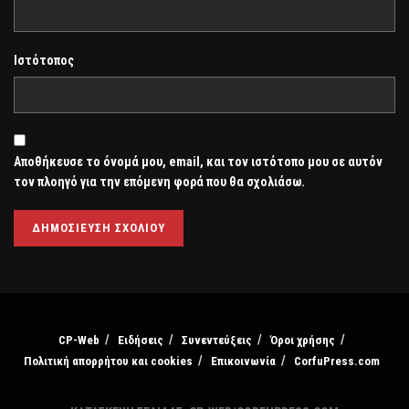
Ιστότοπος
Αποθήκευσε το όνομά μου, email, και τον ιστότοπο μου σε αυτόν
τον πλοηγό για την επόμενη φορά που θα σχολιάσω.
CP-Web
Ειδήσεις
Συνεντεύξεις
Όροι χρήσης
Πολιτική απορρήτου και cookies
Επικοινωνία
CorfuPress.com