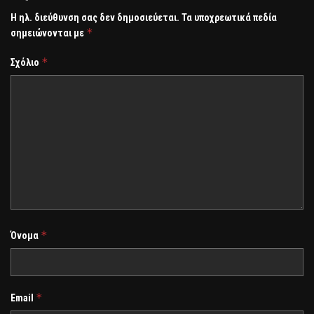
Η ηλ. διεύθυνση σας δεν δημοσιεύεται.
Τα υποχρεωτικά πεδία
*
σημειώνονται με
*
Σχόλιο
*
Όνομα
*
Email