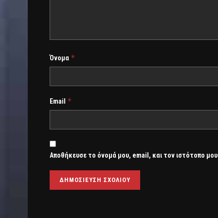
*
Όνομα
*
Email
Αποθήκευσε το όνομά μου, email, και τον ιστότοπο μου