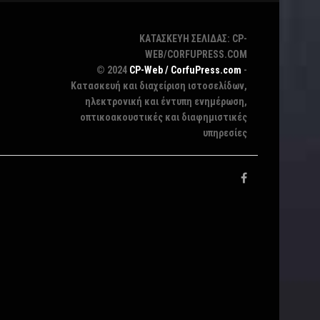
ΚΑΤΑΣΚΕΥΗ ΣΕΛΙΔΑΣ: CP-
WEB/CORFUPRESS.COM
© 2024
CP-Web / CorfuPress.com
-
Κατασκευή και διαχείριση ιστοσελίδων,
ηλεκτρονική και έντυπη ενημέρωση,
οπτικοακουστικές και διαφημιστικές
υπηρεσίες