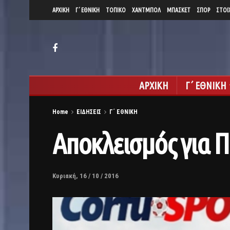
ΑΡΧΙΚΗ
Γ΄ ΕΘΝΙΚΗ
ΤΟΠΙΚΟ
ΧΑΝΤΜΠΟΛ
ΜΠΑΣΚΕΤ
ΣΠΟΡ
ΣΤΟΙ
ΑΡΧΙΚΗ
Γ΄ ΕΘΝΙΚΗ
Home
ΕΙΔΗΣΕΙΣ
Γ΄ ΕΘΝΙΚΗ
Αποκλεισμός για Π
Κυριακή, 16 / 10 / 2016