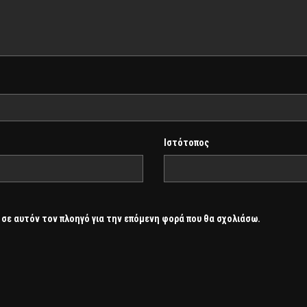
Ιστότοπος
 σε αυτόν τον πλοηγό για την επόμενη φορά που θα σχολιάσω.