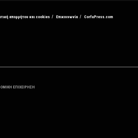
ιτική απορρήτου και cookies
Επικοινωνία
CorfuPress.com
ΤΟΜΙΚΗ ΕΠΙΧΕΙΡΗΣΗ