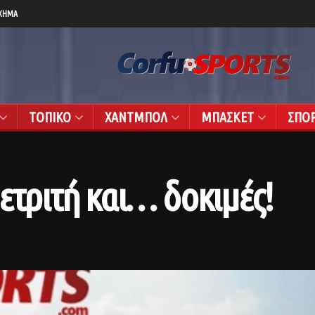
ΧΗΜΑ
ΤΟΠΙΚΟ
ΧΑΝΤΜΠΟΛ
ΜΠΑΣΚΕΤ
ΣΠΟ
ετριτή και… δοκιμές!