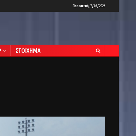
Παρασκευή, 7 / 08 / 2026
Ρ
ΣΤΟΙΧΗΜΑ