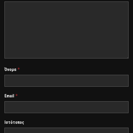
*
Όνομα
*
Email
Ιστότοπος