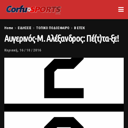
Home
ΕΙΔΗΣΕΙΣ
ΤΟΠΙΚΟ ΠΟΔΟΣΦΑΙΡΟ
Β ΕΠΣΚ
Αυγερινός-Μ. Αλέξανδρος: Πέ(τ)τα-ξε!
Κυριακή, 16 / 10 / 2016