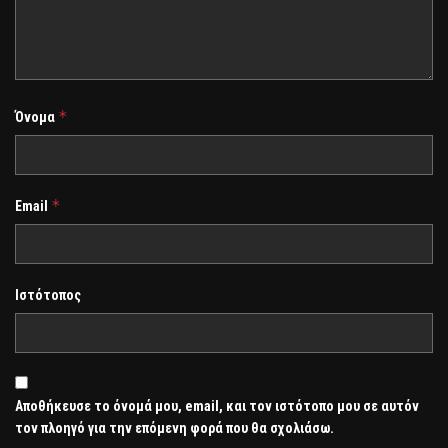
*
Όνομα
*
Email
Ιστότοπος
Αποθήκευσε το όνομά μου, email, και τον ιστότοπο μου σε αυτόν
τον πλοηγό για την επόμενη φορά που θα σχολιάσω.