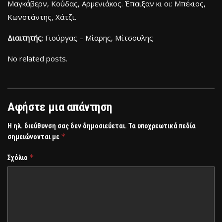
Μαγκάβερν, Κούδας, Αρμενιάκος. Έπαιξαν κι οι: Μπέκιος,
Κωνστάντης, Χάτζι.
Διαιτητής
: Γιούργας – Μίαρης, Μίτσουλης
No related posts.
Αφήστε μια απάντηση
Η ηλ. διεύθυνση σας δεν δημοσιεύεται.
Τα υποχρεωτικά πεδία
*
σημειώνονται με
*
Σχόλιο