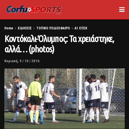
Home
ΕΙΔΗΣΕΙΣ
ΤΟΠΙΚΟ ΠΟΔΟΣΦΑΙΡΟ
Α1 ΕΠΣΚ
Κοντόκαλι-Όλυμπος: Τα χρειάστηκε,
αλλά… (photos)
Κυριακή, 9 / 10 / 2016