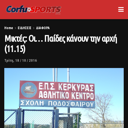
Home
ΕΙΔΗΣΕΙΣ
ΔΙΑΦΟΡΑ
Μικτές: Οι… Παίδες κάνουν την αρχή
(11.15)
Τρίτη, 18 / 10 / 2016