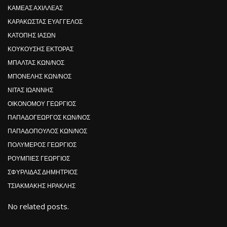
ΚΑΜΕΑΣ ΑΧΙΛΛΕΑΣ
ΚΑΡΑΚΩΣΤΑΣ ΕΥΑΓΓΕΛΟΣ
ΚΑΤΟΠΗΣ ΙΑΣΩΝ
ΚΟΥΚΟΥΣΗΣ ΕΚΤΟΡΑΣ
ΜΠΑΛΤΑΣ ΚΩΝ/ΝΟΣ
ΜΠΟΝΕΛΗΣ ΚΩΝ/ΝΟΣ
ΝΙΤΑΣ ΙΩΑΝΝΗΣ
ΟΙΚΟΝΟΜΟΥ ΓΕΩΡΓΙΟΣ
ΠΑΠΑΔΟΓΕΩΡΓΟΣ ΚΩΝ/ΝΟΣ
ΠΑΠΑΔΟΠΟΥΛΟΣ ΚΩΝ/ΝΟΣ
ΠΟΛΥΜΕΡΟΣ ΓΕΩΡΓΙΟΣ
ΡΟΥΜΠΙΕΣ ΓΕΩΡΓΙΟΣ
ΣΦΥΡΛΙΔΑΣ ΔΗΜΗΤΡΙΟΣ
ΤΣΙΑΚΜΑΚΗΣ ΗΡΑΚΛΗΣ
No related posts.