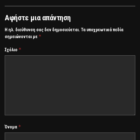
Αφήστε μια απάντηση
Η ηλ. διεύθυνση σας δεν δημοσιεύεται.
Τα υποχρεωτικά πεδία
*
σημειώνονται με
*
Σχόλιο
*
Όνομα