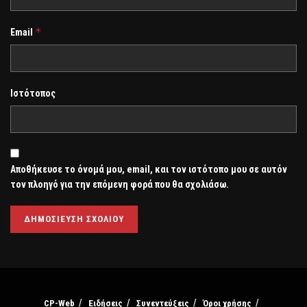
*
Email
Ιστότοπος
Αποθήκευσε το όνομά μου, email, και τον ιστότοπο μου σε αυτόν
τον πλοηγό για την επόμενη φορά που θα σχολιάσω.
CP-Web
Ειδήσεις
Συνεντεύξεις
Όροι χρήσης