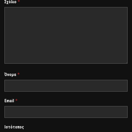
*
Σχόλιο
*
Όνομα
*
Email
Ιστότοπος