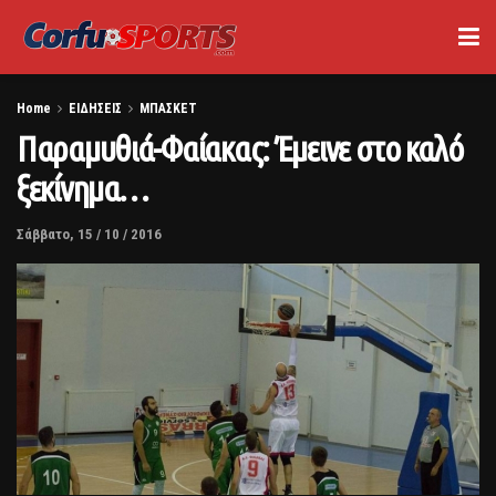
Home
ΕΙΔΗΣΕΙΣ
ΜΠΑΣΚΕΤ
Παραμυθιά-Φαίακας: Έμεινε στο καλό
ξεκίνημα…
Σάββατο, 15 / 10 / 2016