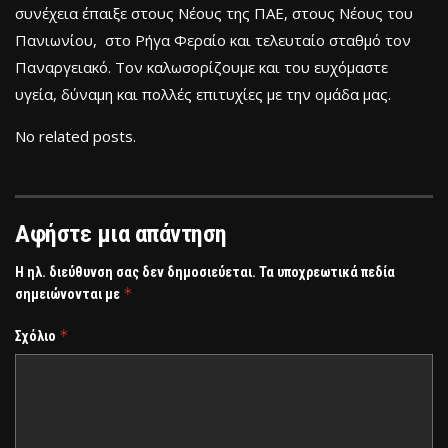
συνέχεια έπαιξε στους Νέους της ΠΑΕ, στους Νέους του
Πανιωνίου, στο Ρήγα Φεραίο και τελευταίο σταθμό τον
Παναργειακό. Τον καλωσορίζουμε και του ευχόμαστε
υγεία, δύναμη και πολλές επιτυχίες με την ομάδα μας.
No related posts.
Αφήστε μια απάντηση
Η ηλ. διεύθυνση σας δεν δημοσιεύεται.
Τα υποχρεωτικά πεδία
*
σημειώνονται με
*
Σχόλιο