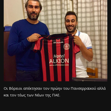
Οι Βόρειοι απέκτησαν τον πρώην του Πανσερραϊκού αλλά
και τον τέως των Νέων της ΠΑΕ.