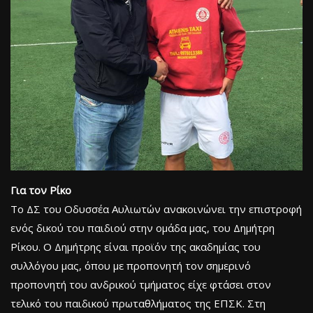
Για τον Ρίκο
Το ΔΣ του Οδυσσέα Αυλιωτών ανακοινώνει την επιστροφή
ενός δικού του παιδιού στην ομάδα μας, του Δημήτρη
Ρίκου. Ο Δημήτρης είναι προϊόν της ακαδημίας του
συλλόγου μας, όπου με προπονητή τον σημερινό
προπονητή του ανδρικού τμήματος είχε φτάσει στον
τελικό του παιδικού πρωταθλήματος της ΕΠΣΚ. Στη