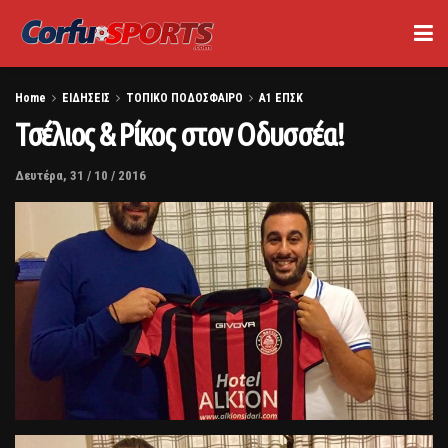
Home
ΕΙΔΗΣΕΙΣ
ΤΟΠΙΚΟ ΠΟΔΟΣΦΑΙΡΟ
Α1 ΕΠΣΚ
Τσέλιος & Ρίκος στον Οδυσσέα!
Δευτέρα, 31 / 10 / 2016