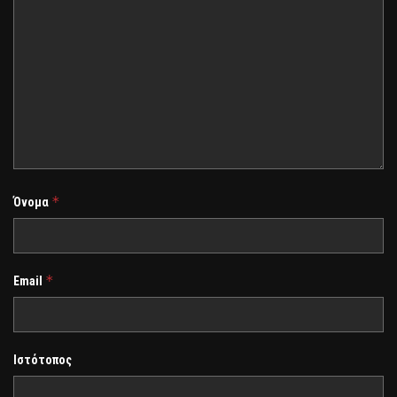
*
Όνομα
*
Email
Ιστότοπος