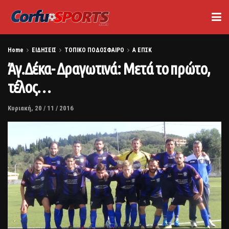
Home
ΕΙΔΗΣΕΙΣ
ΤΟΠΙΚΟ ΠΟΔΟΣΦΑΙΡΟ
Α ΕΠΣΚ
Άγ.Δέκα- Δραγωτινά: Μετά το πρώτο,
τέλος…
Κυριακή, 20 / 11 / 2016