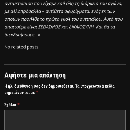
αντιμετώπιση που είχαμε καθ΄ όλη τη διάρκεια του αγών
α,
με αλλοπρόσαλλα – αντίθετα σφυρίγματα, ενός εκ των
οποίων προήλθε το πρώτο γκολ του αντιπάλου. Αυτό που
απαιτούμε είναι ΣΕΒΑΣΜΟΣ και ΔΙΚΑΙΟΣΥΝΗ. Και θα τα
διεκδικήσουμε…»
No related posts.
Αφήστε μια απάντηση
Η ηλ. διεύθυνση σας δεν δημοσιεύεται.
Τα υποχρεωτικά πεδία
*
σημειώνονται με
*
Σχόλιο