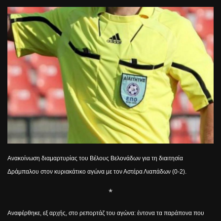
Ανακοίνωση διαμαρτυρίας του Βέλους Βελονάδων για τη διαιτησία
Δράμπαλου στον κυριακάτικο αγώνα με τον Αστέρα Λιαπάδων (0-2).
*
Αναφέρθηκε, εξ αρχής, στο ρεπορτάζ του αγώνα: έντονα τα παράπονα που