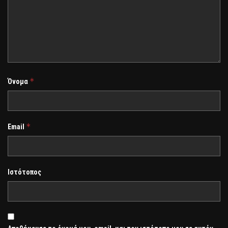
*
Όνομα
*
Email
Ιστότοπος