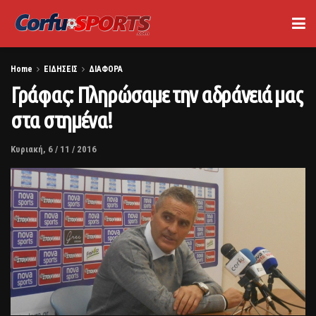
Home
ΕΙΔΗΣΕΙΣ
ΔΙΑΦΟΡΑ
Γράφας: Πληρώσαμε την αδράνειά μας
στα στημένα!
Κυριακή, 6 / 11 / 2016