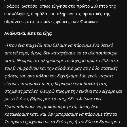
Γράφας, ωστόσο, όπως εξήγησε στο πρώτο 20λεπτο της
επανάληψης, η ομάδα του πλήρωσε τις αμυντικές της
αδράνειες, στις στημένες φάσεις των Φαιάκων.
Αναλυτικά, είπε τα εξής:
«Ήταν ένα παιχνίδι που θέλαμε να πάρουμε ένα θετικό
αποτέλεσμα, όμως, δεν καταφέραμε να το υλοποιήσουμε
αυτό. Θεωρώ, ότι πληρώσαμε το άσχημο πρώτο 20λεπτο
του β’ ημιχρόνου και την αδράνειά μας στις δύο στατικές
φάσεις του αντιπάλου και δεχτήκαμε δύο γκολ, παρότι
είχαμε επισημάνει πως η Κέρκυρα είναι δυνατή στις
στημένες μπάλες. Θεωρώ πως με την εικόνα που είχαμε και
με το 2-0 εις βάρος μας το παιχνίδι τελείωσε εκεί.
Προσπαθήσαμε να ρισκάρουμε μετά, όμως, δεν
καταφέραμε κάτι, και δεν μπορέσαμε να πάρουμε τίποτα.
Το πρώτο ημίχρονο με το δεύτερο, ήταν δύο εκ διαμέτρου