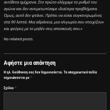
αντίθετα ημίχρονα. Στο πρώτο ελέγχαμε το ρυθμό του
αγώνα και δεν αντιμετωπίσαμε ιδιαίτερα προβλήματα.
Όμως, αυτό δεν φτάνει. Πρέπει να είσαι συγκεντρωμένος
στα 90 λεπτά. Μια αδράνεια, μια ολιγωρία σου στοιχίζουν
και φεύγεις με το μηδέν στις αποσκευές σου.»
No related posts.
Αφήστε μια απάντηση
Η ηλ. διεύθυνση σας δεν δημοσιεύεται.
Τα υποχρεωτικά πεδία
*
σημειώνονται με
*
Σχόλιο