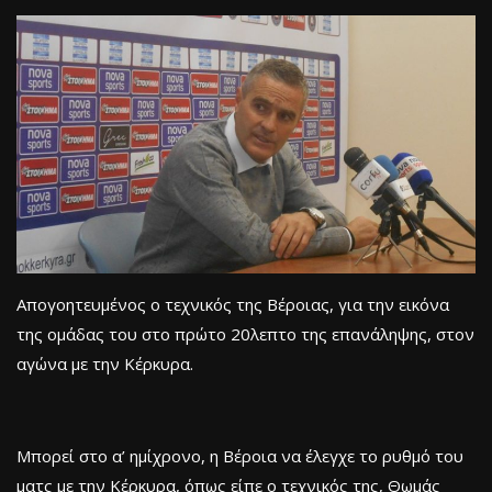
Απογοητευμένος ο τεχνικός της Βέροιας, για την εικόνα
της ομάδας του στο πρώτο 20λεπτο της επανάληψης, στον
αγώνα με την Κέρκυρα.
Μπορεί στο α’ ημίχρονο, η Βέροια να έλεγχε το ρυθμό του
ματς με την Κέρκυρα, όπως είπε ο τεχνικός της, Θωμάς