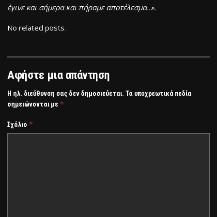
έγινε και σήμερα και πήραμε αποτέλεσμα..».
No related posts.
Αφήστε μια απάντηση
Η ηλ. διεύθυνση σας δεν δημοσιεύεται.
Τα υποχρεωτικά πεδία
*
σημειώνονται με
*
Σχόλιο