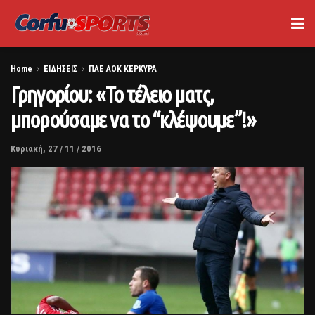
Home
ΕΙΔΗΣΕΙΣ
ΠΑΕ ΑΟΚ ΚΕΡΚΥΡΑ
Γρηγορίου: «Το τέλειο ματς,
μπορούσαμε να το “κλέψουμε”!»
Κυριακή, 27 / 11 / 2016