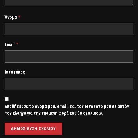
*
Όνομα
*
Email
Ιστότοπος
Αποθήκευσε το όνομά μου, email, και τον ιστότοπο μου σε αυτόν
τον πλοηγό για την επόμενη φορά που θα σχολιάσω.