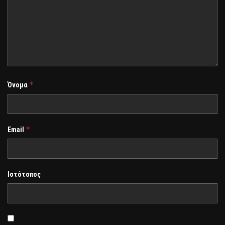
*
Όνομα
*
Email
Ιστότοπος