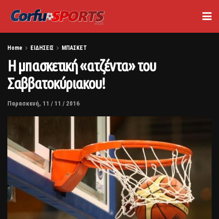
Home
ΕΙΔΗΣΕΙΣ
ΜΠΑΣΚΕΤ
Η μπασκετική «ατζέντα» του
Σαββατοκύριακου!
Παρασκευή, 11 / 11 / 2016