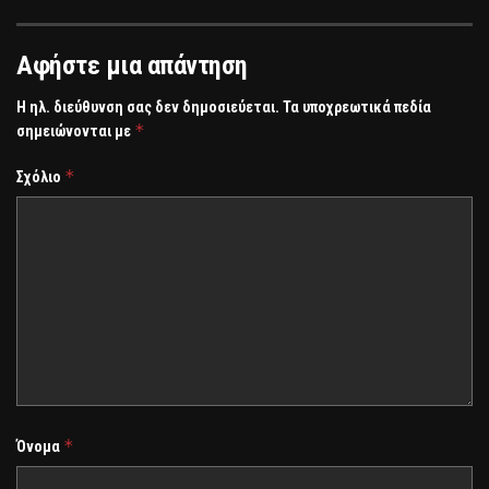
Αφήστε μια απάντηση
Η ηλ. διεύθυνση σας δεν δημοσιεύεται.
Τα υποχρεωτικά πεδία
*
σημειώνονται με
*
Σχόλιο
*
Όνομα