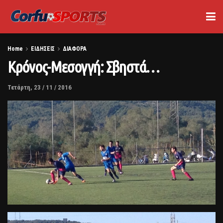
Home
ΕΙΔΗΣΕΙΣ
ΔΙΑΦΟΡΑ
Κρόνος-Μεσογγή: Σβηστά…
Τετάρτη, 23 / 11 / 2016