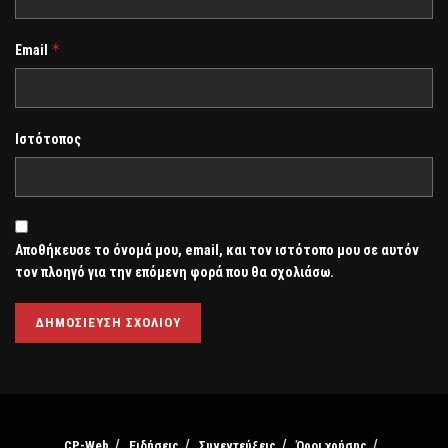
*
Email
Ιστότοπος
Αποθήκευσε το όνομά μου, email, και τον ιστότοπο μου σε αυτόν
τον πλοηγό για την επόμενη φορά που θα σχολιάσω.
CP-Web
Ειδήσεις
Συνεντεύξεις
Όροι χρήσης