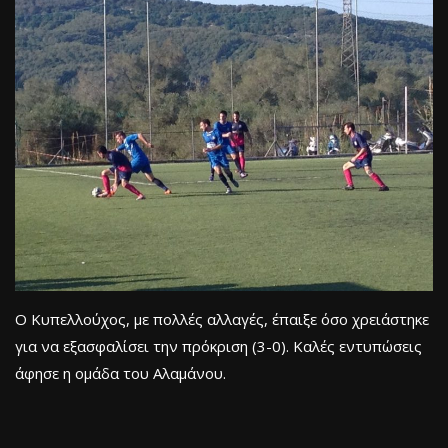
Ο Κυπελλούχος, με πολλές αλλαγές, έπαιξε όσο χρειάστηκε
για να εξασφαλίσει την πρόκριση (3-0). Καλές εντυπώσεις
άφησε η ομάδα του Αλαμάνου.