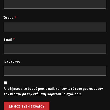
*
Όνομα
*
Email
Ιστότοπος
Αποθήκευσε το όνομά μου, email, και τον ιστότοπο μου σε αυτόν
τον πλοηγό για την επόμενη φορά που θα σχολιάσω.