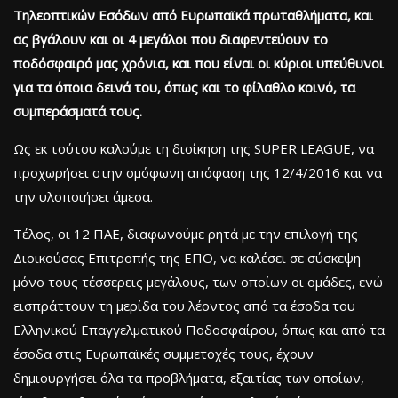
Τηλεοπτικών Εσόδων από Ευρωπαϊκά πρωταθλήματα, και
ας βγάλουν και οι 4 μεγάλοι που διαφεντεύουν το
ποδόσφαιρό μας χρόνια, και που είναι οι κύριοι υπεύθυνοι
για τα όποια δεινά του, όπως και το φίλαθλο κοινό, τα
συμπεράσματά τους.
Ως εκ τούτου καλούμε τη διοίκηση της SUPER LEAGUE, να
προχωρήσει στην ομόφωνη απόφαση της 12/4/2016 και να
την υλοποιήσει άμεσα.
Τέλος, οι 12 ΠΑΕ, διαφωνούμε ρητά με την επιλογή της
Διοικούσας Επιτροπής της ΕΠΟ, να καλέσει σε σύσκεψη
μόνο τους τέσσερεις μεγάλους, των οποίων οι ομάδες, ενώ
εισπράττουν τη μερίδα του λέοντος από τα έσοδα του
Ελληνικού Επαγγελματικού Ποδοσφαίρου, όπως και από τα
έσοδα στις Ευρωπαϊκές συμμετοχές τους, έχουν
δημιουργήσει όλα τα προβλήματα, εξαιτίας των οποίων,