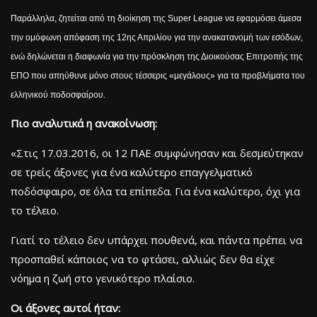
Παράλληλα, ζητείται από τη διοίκηση της Super League να εφαρμόσει άμεσα
την ομόφωνη απόφαση της 12ης Απριλίου για την ανακατανομή των εσόδων,
ενώ δηλώνεται η διαφωνία για την πρόσκληση της Διοικούσας Επιτροπής της
ΕΠΟ που απηύθυνε μόνο στους τέσσερις «μεγάλους» για τα προβλήματα του
ελληνικού ποδοσφαίρου.
Πιο αναλυτικά η ανακοίνωση:
«Στις 17.03.2016, οι 12 ΠΑΕ συμφώνησαν και δεσμεύτηκαν
σε τρείς άξονες για ένα καλύτερο επαγγελματικό
ποδόσφαιρο, σε όλα τα επίπεδα. Για ένα καλύτερο, όχι για
το τέλειο.
Γιατί το τέλειο δεν υπάρχει πουθενά, και πάντα πρέπει να
προσπαθεί κάποιος να το φτάσει, αλλιώς δεν θα είχε
νόημα η ζωή στο γενικότερο πλαίσιο.
Οι άξονες αυτοί ήταν: