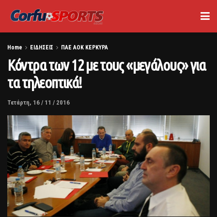
Home
ΕΙΔΗΣΕΙΣ
ΠΑΕ ΑΟΚ ΚΕΡΚΥΡΑ
Κόντρα των 12 με τους «μεγάλους» για
τα τηλεοπτικά!
Τετάρτη, 16 / 11 / 2016