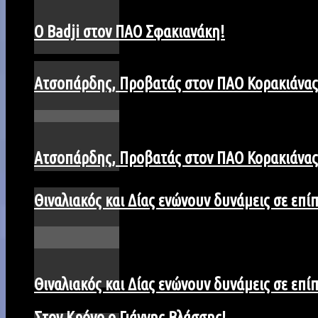
Ο Badji στον ΠΑΟ Σφακιανάκη!
Ατσοπάρδης, Προβατάς στον ΠΑΟ Κορακιάνας
Ατσοπάρδης, Προβατάς στον ΠΑΟ Κορακιάνας
Θιναλιακός και Δίας ενώνουν δυνάμεις σε επ
Θιναλιακός και Δίας ενώνουν δυνάμεις σε επ
Στον Κρόνο ο Γιάννης Βλάσσης!