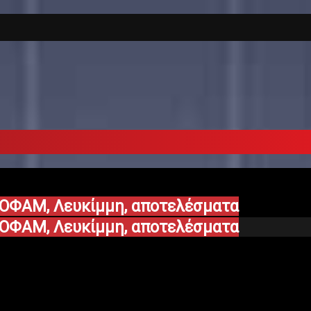
, ΟΦΑΜ, Λευκίμμη, αποτελέσματα
, ΟΦΑΜ, Λευκίμμη, αποτελέσματα