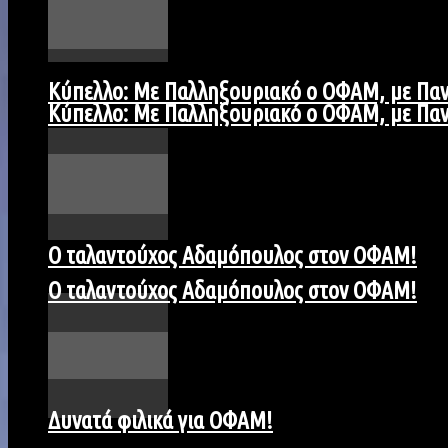
Kύπελλο: Με Παλληξουριακό ο ΟΦΑΜ, με Παν
Kύπελλο: Με Παλληξουριακό ο ΟΦΑΜ, με Παν
Ο ταλαντούχος Αδαμόπουλος στον ΟΦΑΜ!
Ο ταλαντούχος Αδαμόπουλος στον ΟΦΑΜ!
Δυνατά φιλικά για ΟΦΑΜ!