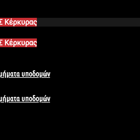
Σ Κέρκυρας
Σ Κέρκυρας
τμήματα υποδομών
τμήματα υποδομών