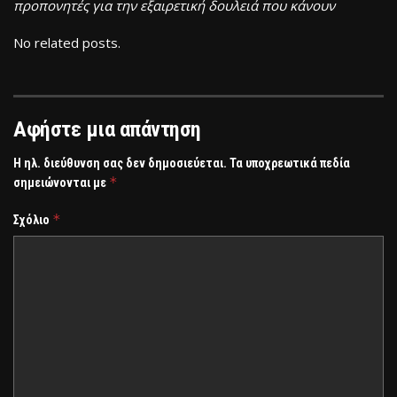
προπονητές για την εξαιρετική δουλειά που κάνουν
No related posts.
Αφήστε μια απάντηση
Η ηλ. διεύθυνση σας δεν δημοσιεύεται.
Τα υποχρεωτικά πεδία
*
σημειώνονται με
*
Σχόλιο