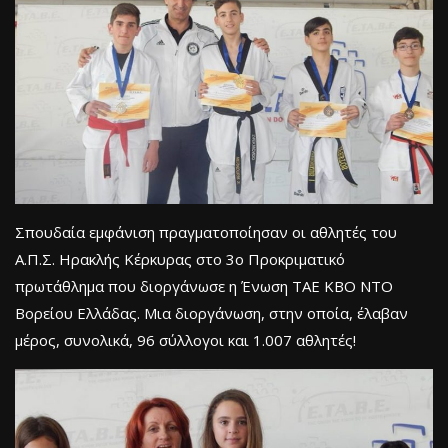
Σπουδαία εμφάνιση πραγματοποίησαν οι αθλητές του
Α.Π.Σ. Ηρακλής Κέρκυρας στο 3ο Προκριματικό
πρωτάθλημα που διοργάνωσε η Ένωση ΤΑΕ ΚΒΟ ΝΤΟ
Βορείου Ελλάδας. Μια διοργάνωση, στην οποία, έλαβαν
μέρος, συνολικά, 96 σύλλογοι και 1.007 αθλητές!