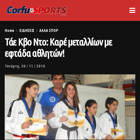
Home
ΕΙΔΗΣΕΙΣ
ΑΛΛΑ ΣΠΟΡ
Τάε Κβο Ντο: Καρέ μεταλλίων με
εφτάδα αθλητών!
Τετάρτη, 30 / 11 / 2016