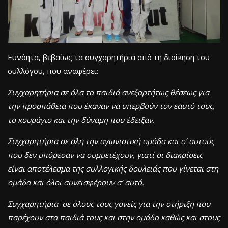
Ευνόητα, βεβαίως τα συγχαρητήρια από τη διοίκηση του
συλλόγου, που αναφέρει:
Συγχαρητήρια σε όλα τα παιδιά ανεξαρτήτως θέσεως για
την προσπάθεια που έκαναν να υπερβούν τον εαυτό τους,
το κουράγιο και την δύναμη που έδειξαν.
Συγχαρητήρια σε όλη την αγωνιστική ομάδα και σ’ αυτούς
που δεν μπόρεσαν να συμμετέχουν, γιατί οι διακρίσεις
είναι αποτέλεσμα της συλλογικής δουλειάς που γίνεται στη
ομάδα και όλοι συνεισφέρουν σ’ αυτό.
Συγχαρητήρια σε όλους τους γονείς για την στήριξη που
παρέχουν στα παιδιά τους και στην ομάδα καθώς και στους