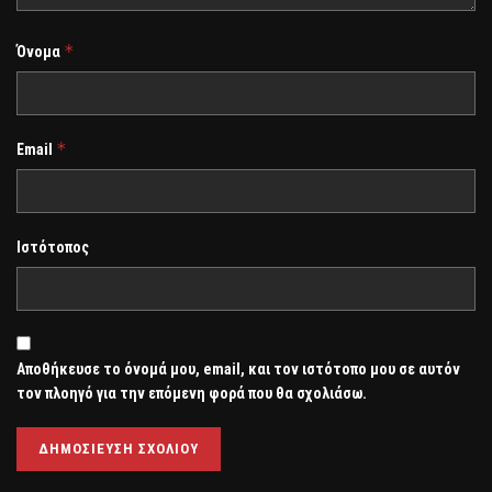
*
Όνομα
*
Email
Ιστότοπος
Αποθήκευσε το όνομά μου, email, και τον ιστότοπο μου σε αυτόν
τον πλοηγό για την επόμενη φορά που θα σχολιάσω.