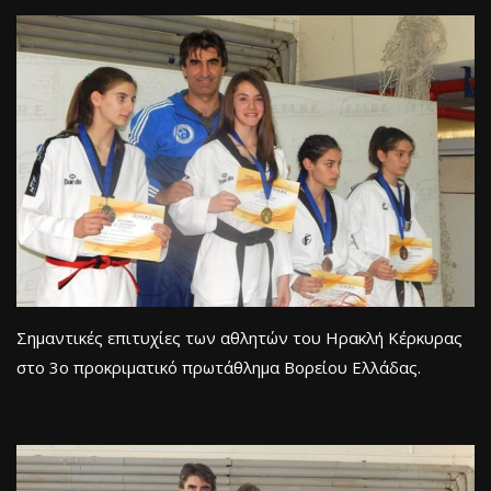
Σημαντικές επιτυχίες των αθλητών του Ηρακλή Κέρκυρας
στο 3ο προκριματικό πρωτάθλημα Βορείου Ελλάδας.