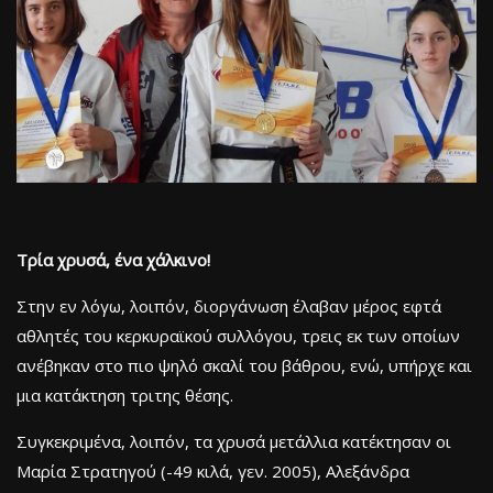
Τρία χρυσά, ένα χάλκινο!
Στην εν λόγω, λοιπόν, διοργάνωση έλαβαν μέρος εφτά
αθλητές του κερκυραϊκού συλλόγου, τρεις εκ των οποίων
ανέβηκαν στο πιο ψηλό σκαλί του βάθρου, ενώ, υπήρχε και
μια κατάκτηση τριτης θέσης.
Συγκεκριμένα, λοιπόν, τα χρυσά μετάλλια κατέκτησαν οι
Μαρία Στρατηγού (-49 κιλά, γεν. 2005), Αλεξάνδρα