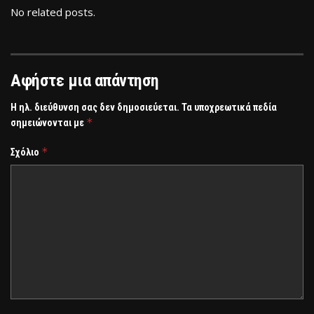
No related posts.
Αφήστε μια απάντηση
Η ηλ. διεύθυνση σας δεν δημοσιεύεται.
Τα υποχρεωτικά πεδία
*
σημειώνονται με
*
Σχόλιο