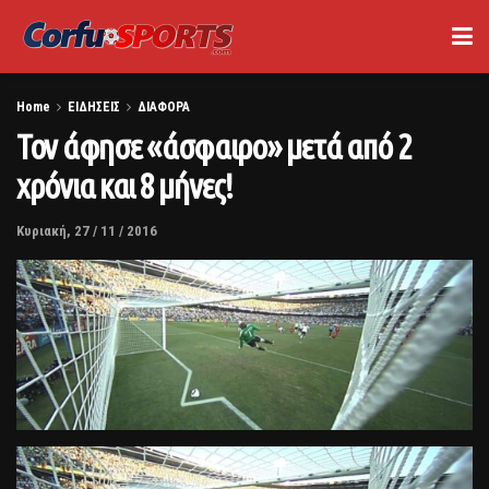
Home
ΕΙΔΗΣΕΙΣ
ΔΙΑΦΟΡΑ
Τον άφησε «άσφαιρο» μετά από 2
χρόνια και 8 μήνες!
Κυριακή, 27 / 11 / 2016