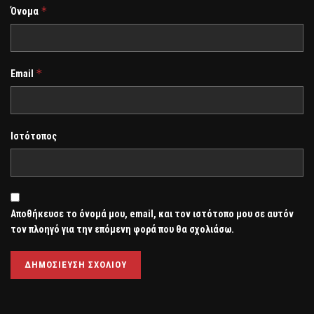
*
Όνομα
*
Email
Ιστότοπος
Αποθήκευσε το όνομά μου, email, και τον ιστότοπο μου σε αυτόν
τον πλοηγό για την επόμενη φορά που θα σχολιάσω.