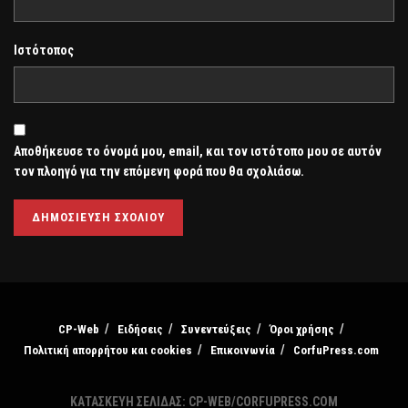
Ιστότοπος
Αποθήκευσε το όνομά μου, email, και τον ιστότοπο μου σε αυτόν
τον πλοηγό για την επόμενη φορά που θα σχολιάσω.
CP-Web
Ειδήσεις
Συνεντεύξεις
Όροι χρήσης
Πολιτική απορρήτου και cookies
Επικοινωνία
CorfuPress.com
ΚΑΤΑΣΚΕΥΗ ΣΕΛΙΔΑΣ: CP-WEB/CORFUPRESS.COM