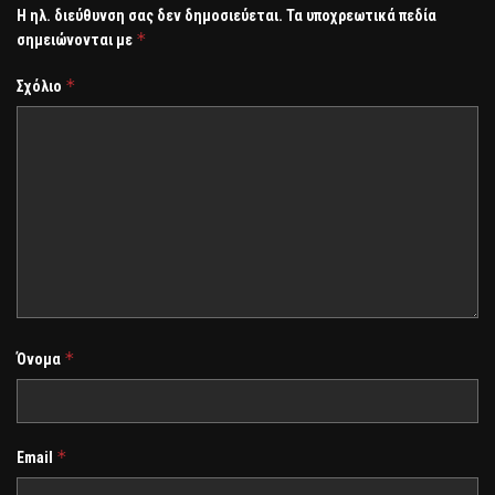
Η ηλ. διεύθυνση σας δεν δημοσιεύεται.
Τα υποχρεωτικά πεδία
*
σημειώνονται με
*
Σχόλιο
*
Όνομα
*
Email