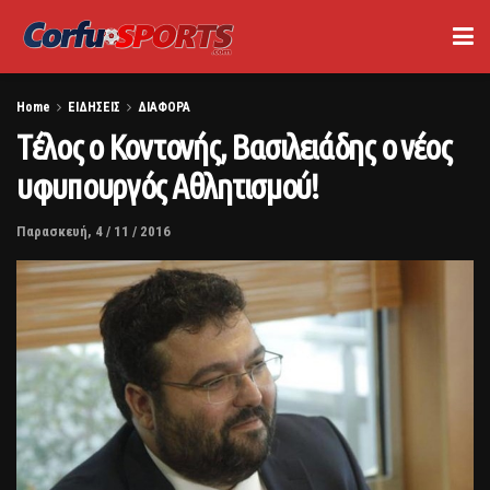
Home
ΕΙΔΗΣΕΙΣ
ΔΙΑΦΟΡΑ
Tέλος ο Κοντονής, Βασιλειάδης ο νέος
υφυπουργός Αθλητισμού!
Παρασκευή, 4 / 11 / 2016