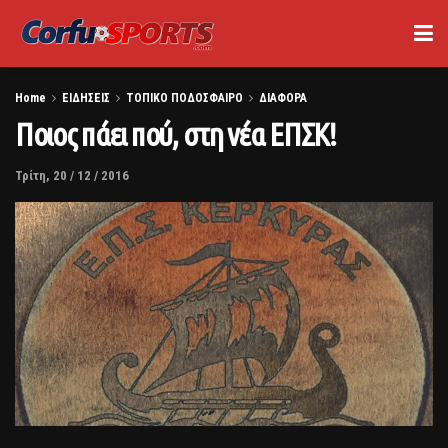
Home
ΕΙΔΗΣΕΙΣ
ΤΟΠΙΚΟ ΠΟΔΟΣΦΑΙΡΟ
ΔΙΑΦΟΡΑ
Ποιος πάει πού, στη νέα ΕΠΣΚ!
Τρίτη, 20 / 12 / 2016