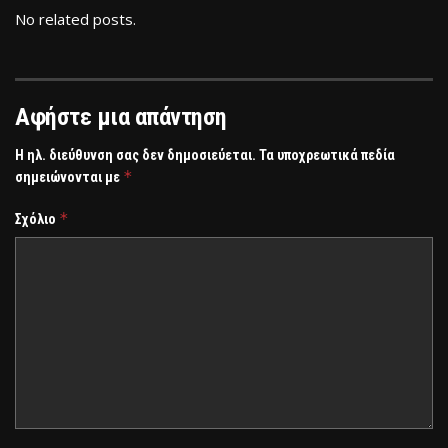
No related posts.
Αφήστε μια απάντηση
Η ηλ. διεύθυνση σας δεν δημοσιεύεται.
Τα υποχρεωτικά πεδία
*
σημειώνονται με
*
Σχόλιο