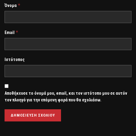
*
Όνομα
*
Email
Ιστότοπος
Αποθήκευσε το όνομά μου, email, και τον ιστότοπο μου σε αυτόν
τον πλοηγό για την επόμενη φορά που θα σχολιάσω.