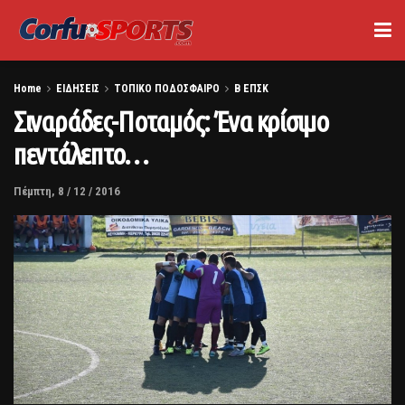
Home
ΕΙΔΗΣΕΙΣ
ΤΟΠΙΚΟ ΠΟΔΟΣΦΑΙΡΟ
Β ΕΠΣΚ
Σιναράδες-Ποταμός: Ένα κρίσιμο
πεντάλεπτο…
Πέμπτη, 8 / 12 / 2016