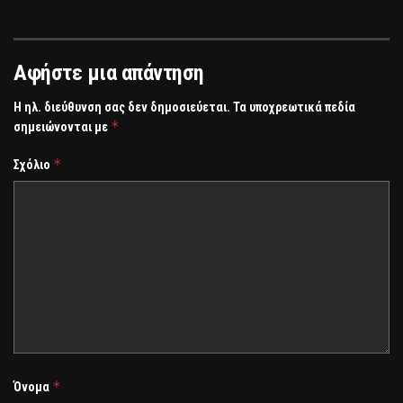
Αφήστε μια απάντηση
Η ηλ. διεύθυνση σας δεν δημοσιεύεται.
Τα υποχρεωτικά πεδία
*
σημειώνονται με
*
Σχόλιο
*
Όνομα