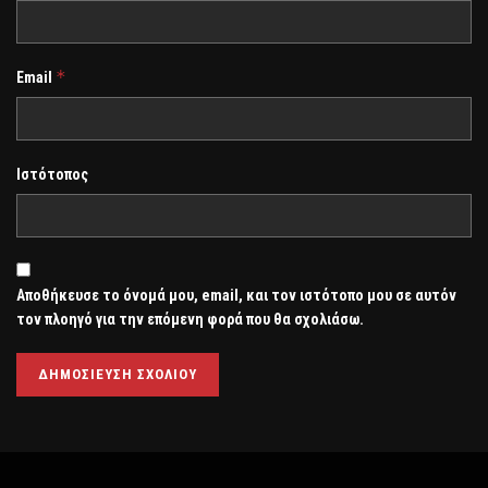
*
Email
Ιστότοπος
Αποθήκευσε το όνομά μου, email, και τον ιστότοπο μου σε αυτόν
τον πλοηγό για την επόμενη φορά που θα σχολιάσω.