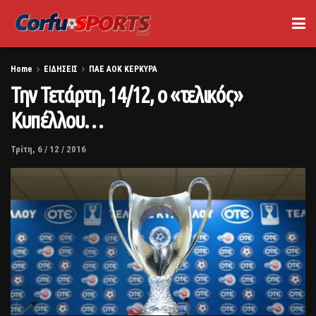
Home
ΕΙΔΗΣΕΙΣ
ΠΑΕ ΑΟΚ ΚΕΡΚΥΡΑ
Την Τετάρτη, 14/12, ο «τελικός»
Κυπέλλου…
Τρίτη, 6 / 12 / 2016