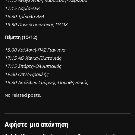
17:15 Λαμία-ΑΕΚ
19:30 Τρίκαλα-ΑΕΛ
19:30 Πανελευσινιακός-ΠΑΟΚ
Πέμπτη (15/12)
15:00 Καλλονή-ΠΑΣ Γιάννινα
17:15 ΑΟ Χανιά-Πλατανιάς
17:15 Σπάρτη-Ολυμπιακός
19:30 ΟΦΗ-Ηρακλής
19:30 Απόλλων Σμύρνης-Παναθηναϊκός
No related posts.
Αφήστε μια απάντηση