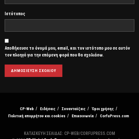
Ιστότοπος
Αποθήκευσε το όνομά μου, email, και τον ιστότοπο μου σε αυτόν
τον πλοηγό για την επόμενη φορά που θα σχολιάσω.
CP-Web
Ειδήσεις
Συνεντεύξεις
Όροι χρήσης
Πολιτική απορρήτου και cookies
Επικοινωνία
CorfuPress.com
ΚΑΤΑΣΚΕΥΗ ΣΕΛΙΔΑΣ: CP-WEB/CORFUPRESS.COM