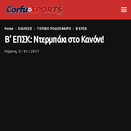
Home
ΕΙΔΗΣΕΙΣ
ΤΟΠΙΚΟ ΠΟΔΟΣΦΑΙΡΟ
Β ΕΠΣΚ
Β’ ΕΠΣΚ: Ντερμπάκι στο Κανόνι!
Πέμπτη, 5 / 01 / 2017