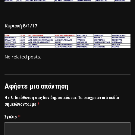
Κυριακή 8/1/17
No related posts.
Αφήστε μια απάντηση
Η ηλ. διεύθυνση σας δεν δημοσιεύεται.
Τα υποχρεωτικά πεδία
*
σημειώνονται με
*
Σχόλιο