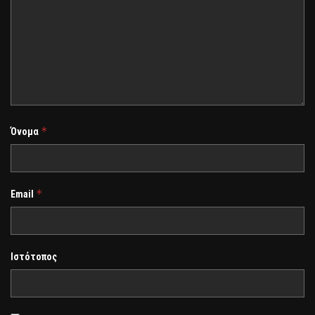
*
Όνομα
*
Email
Ιστότοπος