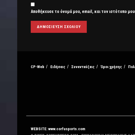
Αποθήκευσε το όνομά μου, email, και τον ιστότοπο μου
CP-Web
Ειδήσεις
Συνεντεύξεις
Όροι χρήσης
Πολ
WEBSITE: www.corfusports.com