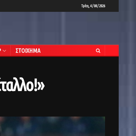
Τρίτη, 4 / 08 / 2026
Ρ
ΣΤΟΙΧΗΜΑ
ταλλο!»