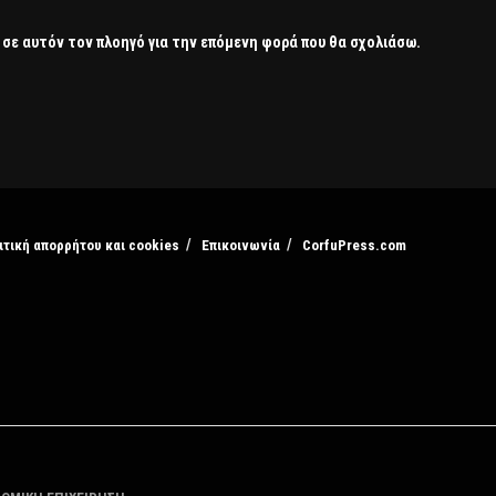
 σε αυτόν τον πλοηγό για την επόμενη φορά που θα σχολιάσω.
ιτική απορρήτου και cookies
Επικοινωνία
CorfuPress.com