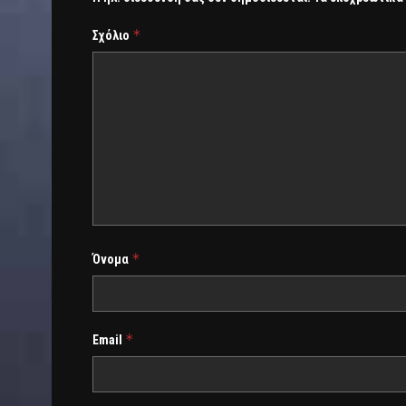
*
Σχόλιο
*
Όνομα
*
Email