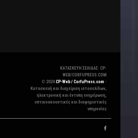
ΚΑΤΑΣΚΕΥΗ ΣΕΛΙΔΑΣ: CP-
WEB/CORFUPRESS.COM
© 2024
CP-Web / CorfuPress.com
-
Κατασκευή και διαχείριση ιστοσελίδων,
ηλεκτρονική και έντυπη ενημέρωση,
οπτικοακουστικές και διαφημιστικές
υπηρεσίες