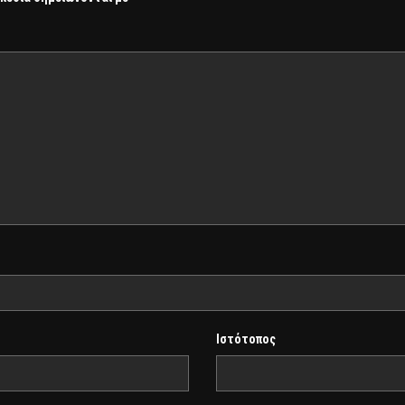
Ιστότοπος