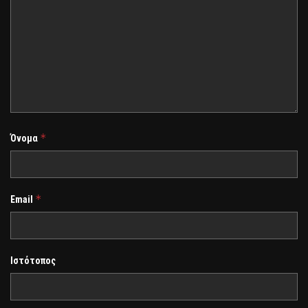
*
Όνομα
*
Email
Ιστότοπος