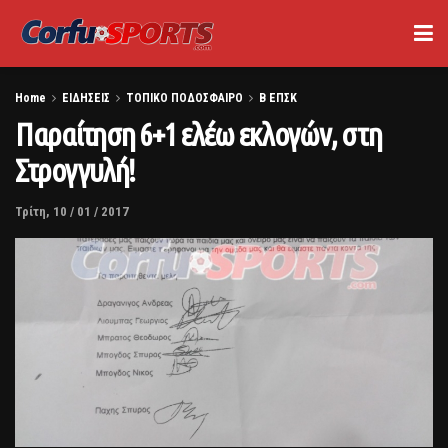
Home
ΕΙΔΗΣΕΙΣ
ΤΟΠΙΚΟ ΠΟΔΟΣΦΑΙΡΟ
Β ΕΠΣΚ
Παραίτηση 6+1 ελέω εκλογών, στη
Στρογγυλή!
Τρίτη, 10 / 01 / 2017