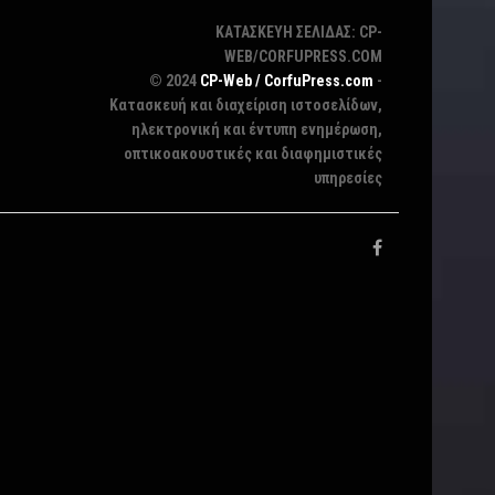
ΚΑΤΑΣΚΕΥΗ ΣΕΛΙΔΑΣ: CP-
WEB/CORFUPRESS.COM
© 2024
CP-Web / CorfuPress.com
-
Κατασκευή και διαχείριση ιστοσελίδων,
ηλεκτρονική και έντυπη ενημέρωση,
οπτικοακουστικές και διαφημιστικές
υπηρεσίες