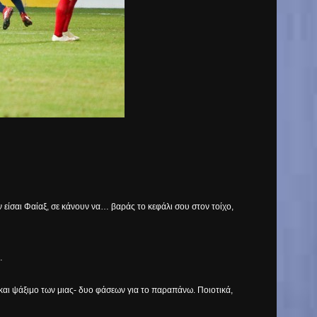
 είσαι Φαίαξ, σε κάνουν να… βαράς το κεφάλι σου στον τοίχο,
…
 και ψάξιμο των μιας- δυο φάσεων για το παραπάνω. Ποιοτικά,