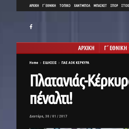
ΑΡΧΙΚΗ
Γ΄ ΕΘΝΙΚΗ
ΤΟΠΙΚΟ
ΧΑΝΤΜΠΟΛ
ΜΠΑΣΚΕΤ
ΣΠΟΡ
ΣΤΟΙ
ΑΡΧΙΚΗ
Γ΄ ΕΘΝΙΚΗ
Home
ΕΙΔΗΣΕΙΣ
ΠΑΕ ΑΟΚ ΚΕΡΚΥΡΑ
Πλατανιάς-Κέρκυρα
πέναλτι!
Δευτέρα, 30 / 01 / 2017