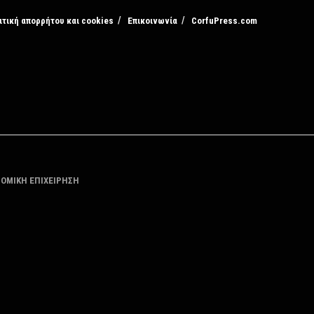
ιτική απορρήτου και cookies
Επικοινωνία
CorfuPress.com
ΤΟΜΙΚΗ ΕΠΙΧΕΙΡΗΣΗ