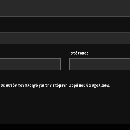
Ιστότοπος
 σε αυτόν τον πλοηγό για την επόμενη φορά που θα σχολιάσω.