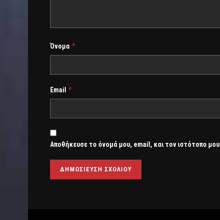
*
Όνομα
*
Email
Αποθήκευσε το όνομά μου, email, και τον ιστότοπο μου