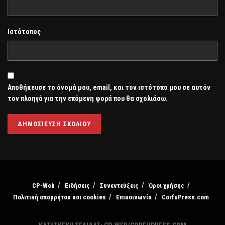
Ιστότοπος
Αποθήκευσε το όνομά μου, email, και τον ιστότοπο μου σε αυτόν
τον πλοηγό για την επόμενη φορά που θα σχολιάσω.
CP-Web
Ειδήσεις
Συνεντεύξεις
Όροι χρήσης
Πολιτική απορρήτου και cookies
Επικοινωνία
CorfuPress.com