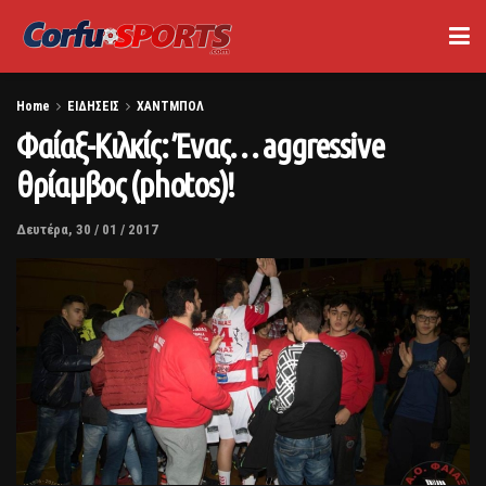
Home
ΕΙΔΗΣΕΙΣ
ΧΑΝΤΜΠΟΛ
Φαίαξ-Κιλκίς: Ένας… aggressive
θρίαμβος (photos)!
Δευτέρα, 30 / 01 / 2017