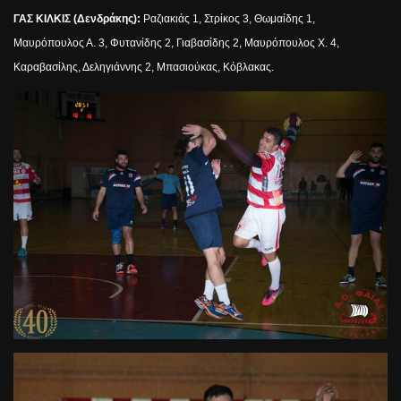
ΓΑΣ ΚΙΛΚΙΣ (Δενδράκης):
Ραζιακιάς 1, Στρίκος 3, Θωμαίδης 1,
Μαυρόπουλος Α. 3, Φυτανίδης 2, Γιαβασίδης 2, Μαυρόπουλος Χ. 4,
Καραβασίλης, Δεληγιάννης 2, Μπασιούκας, Κόβλακας.