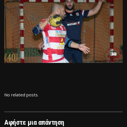
No related posts.
Αφήστε μια απάντηση