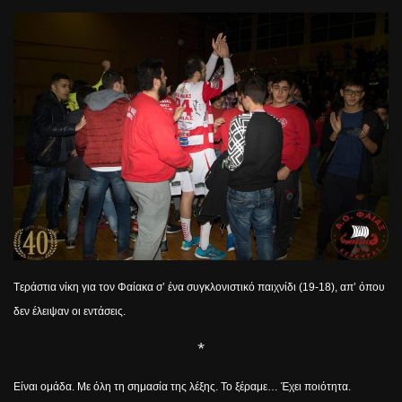
T
εράστια νίκη για τον Φαίακα σ’ ένα συγκλονιστικό παιχνίδι (19-18), απ’ όπου
δεν έλειψαν οι εντάσεις.
*
Είναι ομάδα. Με όλη τη σημασία της λέξης. Το ξέραμε… Έχει ποιότητα.