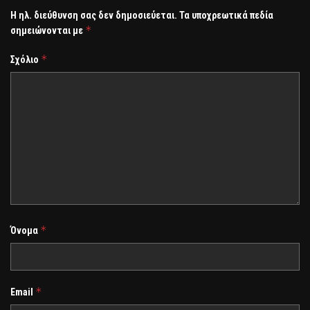
Η ηλ. διεύθυνση σας δεν δημοσιεύεται.
Τα υποχρεωτικά πεδία
*
σημειώνονται με
*
Σχόλιο
*
Όνομα
*
Email