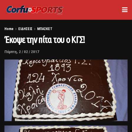
Home
ΕΙΔΗΣΕΙΣ
ΜΠΑΣΚΕΤ
Έκοψε την πίτα του ο ΚΓΣ!
Πέμπτη, 2 / 02 / 2017