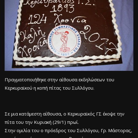
Πραγματοποιήθηκε στην αίθουσα εκδηλώσεων του
Κερκυραϊκού η κοπή πίτας του Συλλόγου.
Σε μια κατάμεστη αίθουσα, ο Κερκυραϊκός ΓΣ έκοψε την
πίτα του την Κυριακή (29/1) πρωί.
Στην ομιλία του ο πρόεδρος του Συλλόγου, Γρ. Μάστορας,