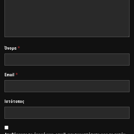
*
Όνομα
*
Email
Ιστότοπος