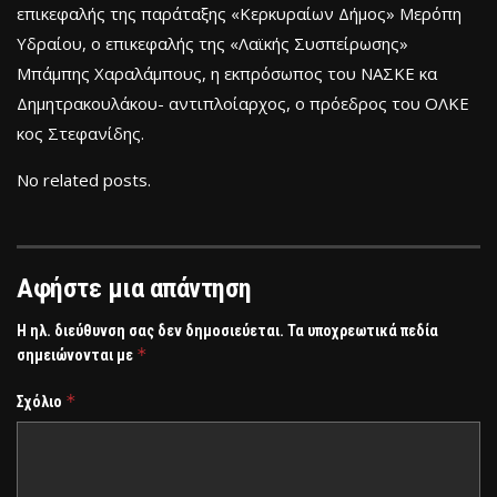
επικεφαλής της παράταξης «Κερκυραίων Δήμος» Μερόπη
Υδραίου, ο επικεφαλής της «Λαϊκής Συσπείρωσης»
Μπάμπης Χαραλάμπους, η εκπρόσωπος του ΝΑΣΚΕ κα
Δημητρακουλάκου- αντιπλοίαρχος, ο πρόεδρος του ΟΛΚΕ
κος Στεφανίδης.
No related posts.
Αφήστε μια απάντηση
Η ηλ. διεύθυνση σας δεν δημοσιεύεται.
Τα υποχρεωτικά πεδία
*
σημειώνονται με
*
Σχόλιο