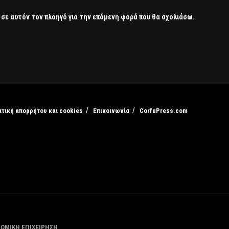
 σε αυτόν τον πλοηγό για την επόμενη φορά που θα σχολιάσω.
ιτική απορρήτου και cookies
Επικοινωνία
CorfuPress.com
ΤΟΜΙΚΗ ΕΠΙΧΕΙΡΗΣΗ