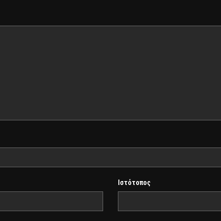
Ιστότοπος