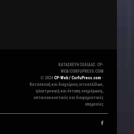
ΚΑΤΑΣΚΕΥΗ ΣΕΛΙΔΑΣ: CP-
WEB/CORFUPRESS.COM
© 2024
CP-Web / CorfuPress.com
-
Κατασκευή και διαχείριση ιστοσελίδων,
ηλεκτρονική και έντυπη ενημέρωση,
οπτικοακουστικές και διαφημιστικές
υπηρεσίες