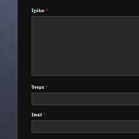
*
Σχόλιο
*
Όνομα
*
Email