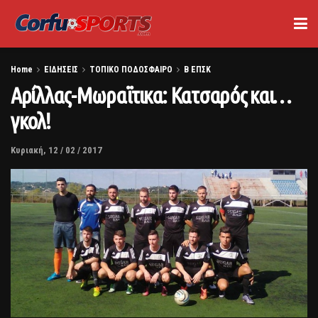
Home
ΕΙΔΗΣΕΙΣ
ΤΟΠΙΚΟ ΠΟΔΟΣΦΑΙΡΟ
Β ΕΠΣΚ
Αρίλλας-Μωραϊτικα: Κατσαρός και…
γκολ!
Κυριακή, 12 / 02 / 2017