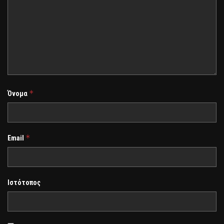
*
Όνομα
*
Email
Ιστότοπος