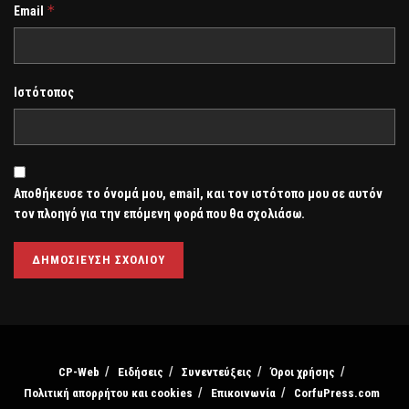
*
Email
Ιστότοπος
Αποθήκευσε το όνομά μου, email, και τον ιστότοπο μου σε αυτόν
τον πλοηγό για την επόμενη φορά που θα σχολιάσω.
CP-Web
Ειδήσεις
Συνεντεύξεις
Όροι χρήσης
Πολιτική απορρήτου και cookies
Επικοινωνία
CorfuPress.com