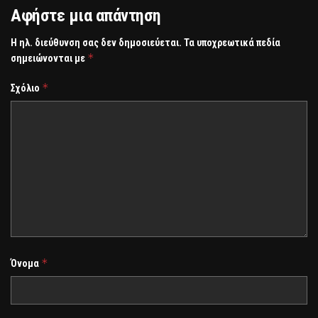
Αφήστε μια απάντηση
Η ηλ. διεύθυνση σας δεν δημοσιεύεται.
Τα υποχρεωτικά πεδία
*
σημειώνονται με
*
Σχόλιο
*
Όνομα