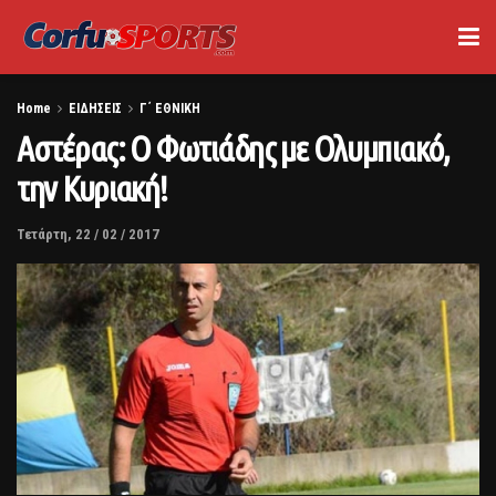
Home
ΕΙΔΗΣΕΙΣ
Γ΄ ΕΘΝΙΚΗ
Αστέρας: Ο Φωτιάδης με Ολυμπιακό,
την Κυριακή!
Τετάρτη, 22 / 02 / 2017