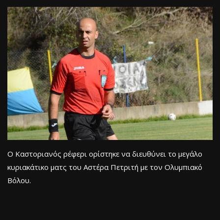
Ο Καστοριανός ρέφερι ορίστηκε να διευθύνει το μεγάλο
κυριακάτικο ματς του Αστέρα Πετριτή με τον Ολυμπιακό
Βόλου.