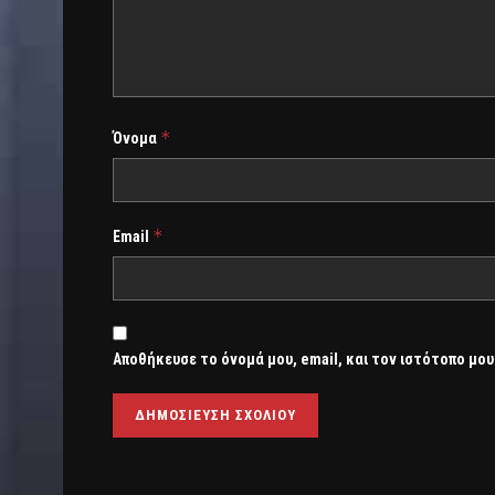
*
Όνομα
*
Email
Αποθήκευσε το όνομά μου, email, και τον ιστότοπο μου