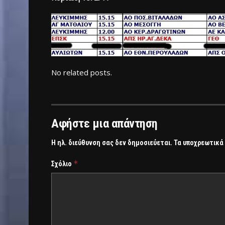
No related posts.
Αφήστε μια απάντηση
Η ηλ. διεύθυνση σας δεν δημοσιεύεται.
Τα υποχρεωτικά
*
Σχόλιο