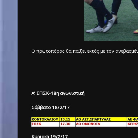
Ο πρωτοπόρος θα παίξει εκτός με τον ανεβασμέν
Α’ ΕΠΣΚ-18η αγωνιστική
Σάββατο 18/2/17
Κυριακή 19/2/17