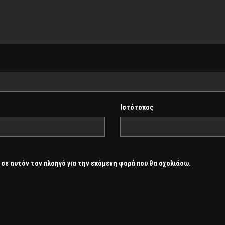
Ιστότοπος
 σε αυτόν τον πλοηγό για την επόμενη φορά που θα σχολιάσω.