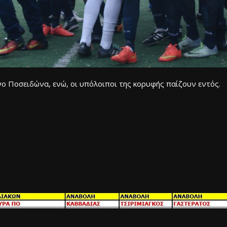
ο Ποσειδώνα, ενώ, οι υπόλοιποι της κορυφής παίζουν εντός.