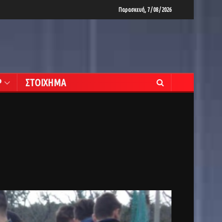
Παρασκευή, 7 / 08 / 2026
Ρ
ΣΤΟΙΧΗΜΑ