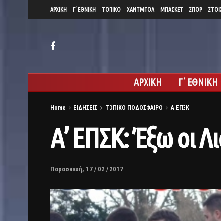
ΑΡΧΙΚΗ
Γ΄ ΕΘΝΙΚΗ
ΤΟΠΙΚΟ
ΧΑΝΤΜΠΟΛ
ΜΠΑΣΚΕΤ
ΣΠΟΡ
ΣΤΟΙ
ΑΡΧΙΚΗ
Γ΄ ΕΘΝΙΚΗ
Home
ΕΙΔΗΣΕΙΣ
ΤΟΠΙΚΟ ΠΟΔΟΣΦΑΙΡΟ
Α ΕΠΣΚ
Α’ ΕΠΣΚ: Έξω οι Λ
Παρασκευή, 17 / 02 / 2017