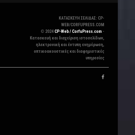
ΚΑΤΑΣΚΕΥΗ ΣΕΛΙΔΑΣ: CP-
WEB/CORFUPRESS.COM
© 2024
CP-Web / CorfuPress.com
-
Κατασκευή και διαχείριση ιστοσελίδων,
ηλεκτρονική και έντυπη ενημέρωση,
οπτικοακουστικές και διαφημιστικές
υπηρεσίες