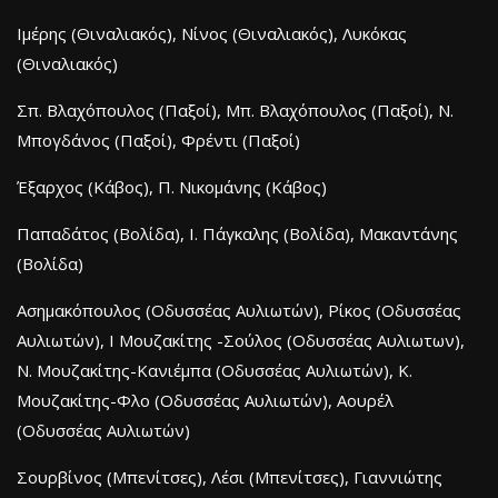
Ιμέρης (Θιναλιακός), Νίνος (Θιναλιακός), Λυκόκας
(Θιναλιακός)
Σπ. Βλαχόπουλος (Παξοί), Μπ. Βλαχόπουλος (Παξοί), Ν.
Μπογδάνος (Παξοί), Φρέντι (Παξοί)
Έξαρχος (Κάβος), Π. Νικομάνης (Κάβος)
Παπαδάτος (Βολίδα), Ι. Πάγκαλης (Βολίδα), Μακαντάνης
(Βολίδα)
Ασημακόπουλος (Οδυσσέας Αυλιωτών), Ρίκος (Οδυσσέας
Αυλιωτών), Ι Μουζακίτης -Σούλος (Οδυσσέας Αυλιωτων),
Ν. Μουζακίτης-Κανιέμπα (Οδυσσέας Αυλιωτών), Κ.
Μουζακίτης-Φλο (Οδυσσέας Αυλιωτών), Αουρέλ
(Οδυσσέας Αυλιωτών)
Σουρβίνος (Μπενίτσες), Λέσι (Μπενίτσες), Γιαννιώτης