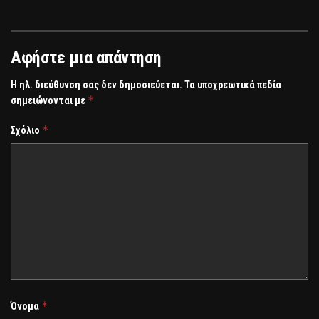
Αφήστε μια απάντηση
Η ηλ. διεύθυνση σας δεν δημοσιεύεται.
Τα υποχρεωτικά πεδία
*
σημειώνονται με
*
Σχόλιο
*
Όνομα