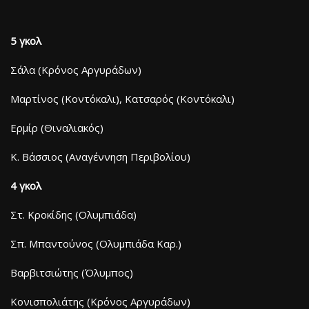
5 γκολ
Σάλα (Κρόνος Αργυράδων)
Μαρτίνος (Κοντόκαλι), Κατσαρός (Κοντόκαλι)
Ερμίρ (Θιναλιακός)
Κ. Βάσσιος (Αναγέννηση Περιβολίου)
4 γκολ
Στ. Κροκίδης (Ολυμπιάδα)
Σπ. Μπαντούνος (Ολυμπιάδα Καρ.)
Βαρβιτσιώτης (Όλυμπος)
Κονισπολιάτης (Κρόνος Αργυράδων)