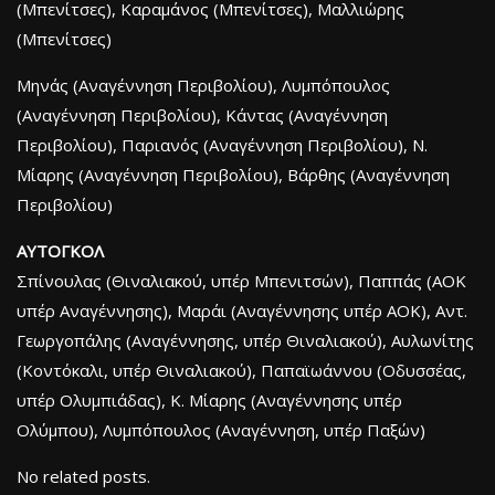
(Μπενίτσες), Καραμάνος (Μπενίτσες), Μαλλιώρης
(Μπενίτσες)
Μηνάς (Αναγέννηση Περιβολίου), Λυμπόπουλος
(Αναγέννηση Περιβολίου), Κάντας (Αναγέννηση
Περιβολίου), Παριανός (Αναγέννηση Περιβολίου), Ν.
Μίαρης (Αναγέννηση Περιβολίου), Βάρθης (Αναγέννηση
Περιβολίου)
ΑΥΤΟΓΚΟΛ
Σπίνουλας (Θιναλιακού, υπέρ Μπενιτσών), Παππάς (ΑΟΚ
υπέρ Αναγέννησης), Μαράι (Αναγέννησης υπέρ ΑΟΚ), Αντ.
Γεωργοπάλης (Αναγέννησης, υπέρ Θιναλιακού), Αυλωνίτης
(Κοντόκαλι, υπέρ Θιναλιακού), Παπαϊωάννου (Οδυσσέας,
υπέρ Ολυμπιάδας), Κ. Μίαρης (Αναγέννησης υπέρ
Ολύμπου), Λυμπόπουλος (Αναγέννηση, υπέρ Παξών)
No related posts.