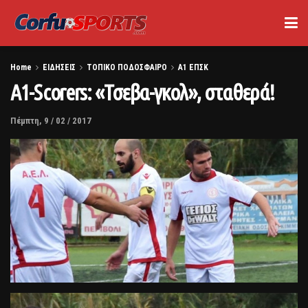
Home
ΕΙΔΗΣΕΙΣ
ΤΟΠΙΚΟ ΠΟΔΟΣΦΑΙΡΟ
Α1 ΕΠΣΚ
Α1-Scorers: «Τσεβα-γκολ», σταθερά!
Πέμπτη, 9 / 02 / 2017