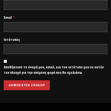
*
Email
Ιστότοπος
Αποθήκευσε το όνομά μου, email, και τον ιστότοπο μου σε αυτόν
τον πλοηγό για την επόμενη φορά που θα σχολιάσω.