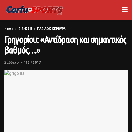
Home
ΕΙΔΗΣΕΙΣ
ΠΑΕ ΑΟΚ ΚΕΡΚΥΡΑ
Γρηγορίου: «Αντίδραση και σημαντικός
βαθμός…»
Σάββατο, 4 / 02 / 2017