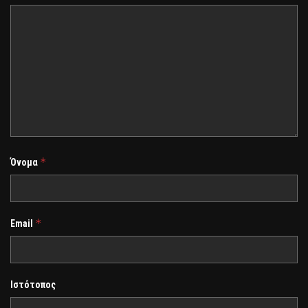
*
Όνομα
*
Email
Ιστότοπος