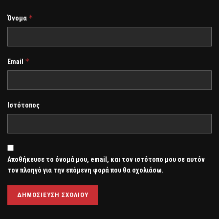
*
Όνομα
*
Email
Ιστότοπος
Αποθήκευσε το όνομά μου, email, και τον ιστότοπο μου σε αυτόν
τον πλοηγό για την επόμενη φορά που θα σχολιάσω.