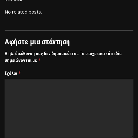
No related posts.
Αφήστε μια απάντηση
Η ηλ. διεύθυνση σας δεν δημοσιεύεται.
Τα υποχρεωτικά πεδία
*
σημειώνονται με
*
Σχόλιο