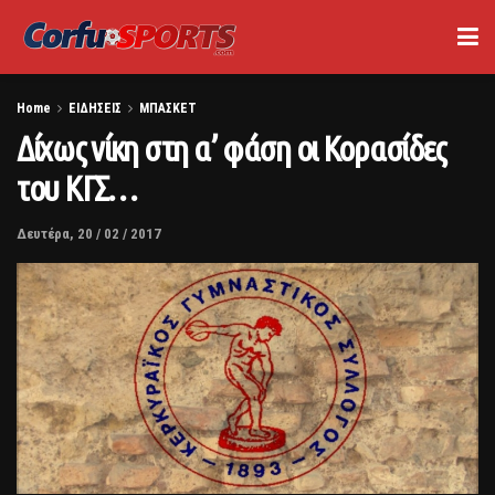
Home
ΕΙΔΗΣΕΙΣ
ΜΠΑΣΚΕΤ
Δίχως νίκη στη α’ φάση οι Κορασίδες
του ΚΓΣ…
Δευτέρα, 20 / 02 / 2017