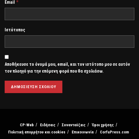
*
Email
Ιστότοπος
Αποθήκευσε το όνομά μου, email, και τον ιστότοπο μου σε αυτόν
τον πλοηγό για την επόμενη φορά που θα σχολιάσω.
CP-Web
Ειδήσεις
Συνεντεύξεις
Όροι χρήσης
Πολιτική απορρήτου και cookies
Επικοινωνία
CorfuPress.com