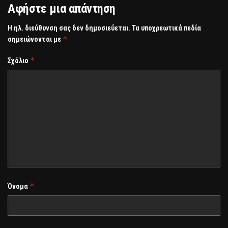
Αφήστε μια απάντηση
Η ηλ. διεύθυνση σας δεν δημοσιεύεται.
Τα υποχρεωτικά πεδία
*
σημειώνονται με
*
Σχόλιο
*
Όνομα