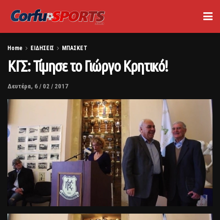
Home
ΕΙΔΗΣΕΙΣ
ΜΠΑΣΚΕΤ
ΚΓΣ: Τίμησε το Γιώργο Κρητικό!
Δευτέρα, 6 / 02 / 2017