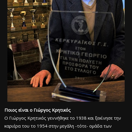
Ποιος είναι ο Γιώργος Κρητικός
Ο Γιώργος Κρητικός γεννήθηκε το 1938 και ξεκίνησε την
καριέρα του το 1954 στην μεγάλη -τότε- ομάδα των