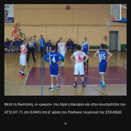
Μετά τη Νικόπολη, οι «μικροί» του Λέρα υπέκυψαν και στην ανωτερότητα του
ΑΓΣΙ (47-71 στο ΕΑΚΚ) στη β’ φάση του Παιδικού τουρνουά της ΕΣΚΑΒΔΕ.
*