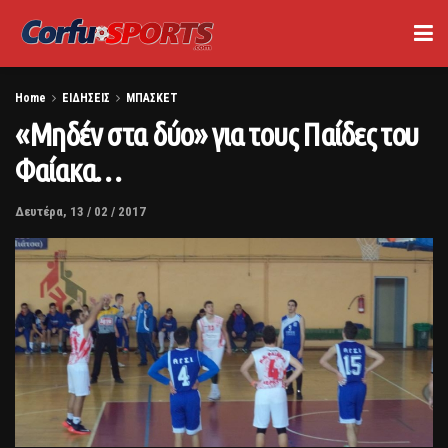
Home
ΕΙΔΗΣΕΙΣ
ΜΠΑΣΚΕΤ
«Μηδέν στα δύο» για τους Παίδες του
Φαίακα…
Δευτέρα, 13 / 02 / 2017