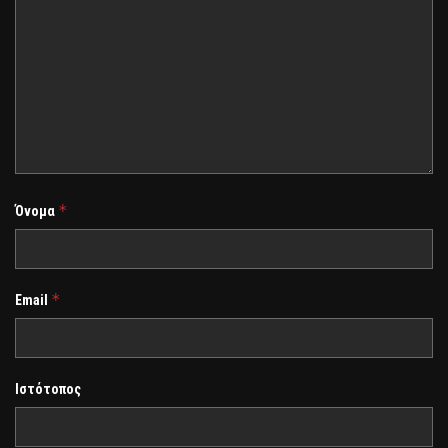
*
Όνομα
*
Email
Ιστότοπος