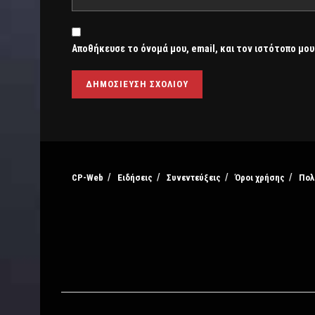
Αποθήκευσε το όνομά μου, email, και τον ιστότοπο μου
CP-Web
Ειδήσεις
Συνεντεύξεις
Όροι χρήσης
Πολ