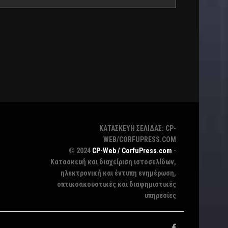
ΚΑΤΑΣΚΕΥΗ ΣΕΛΙΔΑΣ: CP-
WEB/CORFUPRESS.COM
© 2024
CP-Web / CorfuPress.com
-
Κατασκευή και διαχείριση ιστοσελίδων,
ηλεκτρονική και έντυπη ενημέρωση,
οπτικοακουστικές και διαφημιστικές
υπηρεσίες