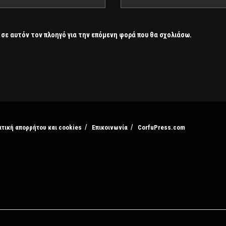
 σε αυτόν τον πλοηγό για την επόμενη φορά που θα σχολιάσω.
ιτική απορρήτου και cookies
Επικοινωνία
CorfuPress.com