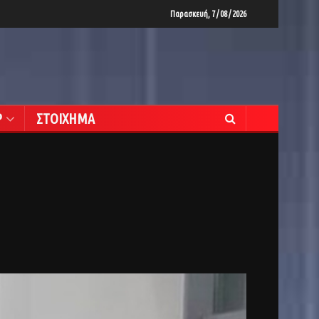
Παρασκευή, 7 / 08 / 2026
Ρ
ΣΤΟΙΧΗΜΑ