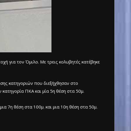
χή για τον Όμιλο. Με τρεις κολυβητές κατέβηκε
ησης κατηγοριών που διεξήχθησαν στο
 κατηγορία ΠΚΑ και μία 5η θέση στα 50μ.
ια 7η θέση στα 100μ. και μια 10η θέση στα 50μ.