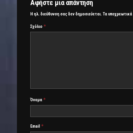
Αφήστε μια απάντηση
Η ηλ. διεύθυνση σας δεν δημοσιεύεται.
Τα υποχρεωτικά
*
Σχόλιο
*
Όνομα
*
Email