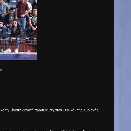
ΜΜΕ.
χο τη μέγιστη δυνατή προσέλευση στον «τελικό» της Κυριακής,