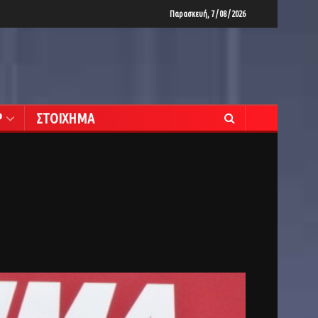
Παρασκευή, 7 / 08 / 2026
Ρ
ΣΤΟΙΧΗΜΑ