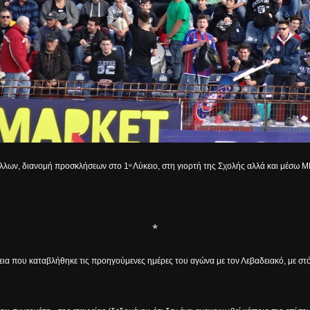
 άλλων, διανομή προσκλήσεων στο 1
Λύκειο, στη γιορτή της Σχολής αλλά και μέσω 
ο
*
ια που καταβλήθηκε τις προηγούμενες ημέρες του αγώνα με τον Λεβαδειακό, με στό