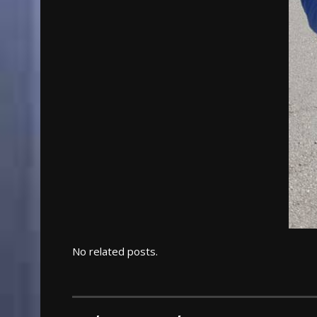
No related posts.