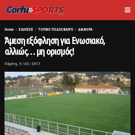
Home
ΕΙΔΗΣΕΙΣ
ΤΟΠΙΚΟ ΠΟΔΟΣΦΑΙΡΟ
ΔΙΑΦΟΡΑ
Άμεση εξόφληση για Ενωσιακό,
αλλιώς… μη ορισμός!
Πέμπτη, 9 / 03 / 2017