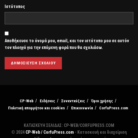
Ιστότοπος
Αποθήκευσε το όνομά μου, email, και τον ιστότοπο μου σε αυτόν
τον πλοηγό για την επόμενη φορά που θα σχολιάσω.
CP-Web
Ειδήσεις
Συνεντεύξεις
Όροι χρήσης
Πολιτική απορρήτου και cookies
Επικοινωνία
CorfuPress.com
ΚΑΤΑΣΚΕΥΗ ΣΕΛΙΔΑΣ: CP-WEB/CORFUPRESS.COM
© 2024
CP-Web / CorfuPress.com
- Κατασκευή και διαχείριση