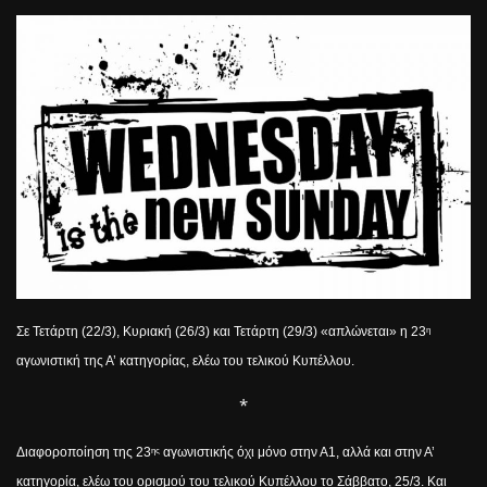
Σε Τετάρτη (22/3), Κυριακή (26/3) και Τετάρτη (29/3) «απλώνεται» η 23
η
αγωνιστική της Α’ κατηγορίας, ελέω του τελικού Κυπέλλου.
*
Διαφοροποίηση της 23
αγωνιστικής όχι μόνο στην Α1, αλλά και στην Α’
ης
κατηγορία, ελέω του ορισμού του τελικού Κυπέλλου το Σάββατο, 25/3. Και