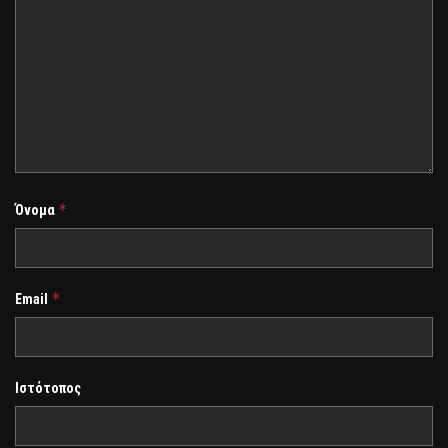
*
Όνομα
*
Email
Ιστότοπος