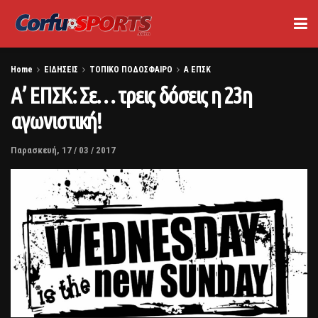
Home
ΕΙΔΗΣΕΙΣ
ΤΟΠΙΚΟ ΠΟΔΟΣΦΑΙΡΟ
Α ΕΠΣΚ
Α’ ΕΠΣΚ: Σε… τρεις δόσεις η 23η
αγωνιστική!
Παρασκευή, 17 / 03 / 2017