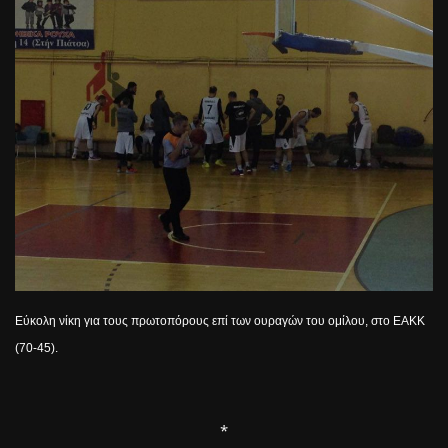
Εύκολη νίκη για τους πρωτοπόρους επί των ουραγών του ομίλου, στο ΕΑΚΚ
(70-45).
*