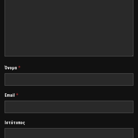
*
Όνομα
*
Email
Ιστότοπος