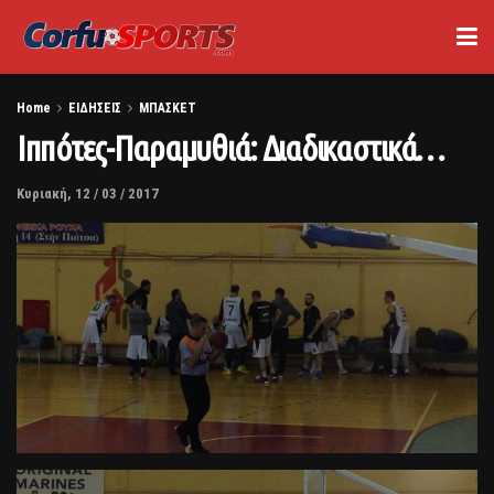
Home
ΕΙΔΗΣΕΙΣ
ΜΠΑΣΚΕΤ
Ιππότες-Παραμυθιά: Διαδικαστικά…
Κυριακή, 12 / 03 / 2017