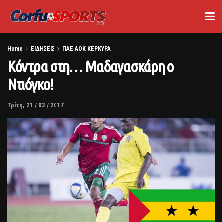
Home
ΕΙΔΗΣΕΙΣ
ΠΑΕ ΑΟΚ ΚΕΡΚΥΡΑ
Κόντρα στη… Μαδαγασκάρη ο
Ντιόγκο!
Τρίτη, 21 / 03 / 2017