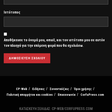
Ιστότοπος
Αποθήκευσε το όνομά μου, email, και τον ιστότοπο μου σε αυτόν
τον πλοηγό για την επόμενη φορά που θα σχολιάσω.
CP-Web
Ειδήσεις
Συνεντεύξεις
Όροι χρήσης
Πολιτική απορρήτου και cookies
Επικοινωνία
CorfuPress.com
ΚΑΤΑΣΚΕΥΗ ΣΕΛΙΔΑΣ: CP-WEB/CORFUPRESS.COM