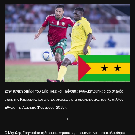
Στην εθνική ομάδα του Σάο Τομέ και Πρίνσιπε ενσωματώθηκε ο αριστερός
μπακ της Κέρκυρας, λόγω υποχρεώσεων στα προκριματικά του Κυπέλλου
Εθνών της Αφρικής (Καμερούν, 2019).
*
Ο Μιχάλης Γρηγορίου (ήδη εκτός νησιού, προκειμένου να παρακολουθήσει