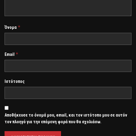
*
Όνομα
*
Email
Ιστότοπος
Αποθήκευσε το όνομά μου, email, και τον ιστότοπο μου σε αυτόν
τον πλοηγό για την επόμενη φορά που θα σχολιάσω.