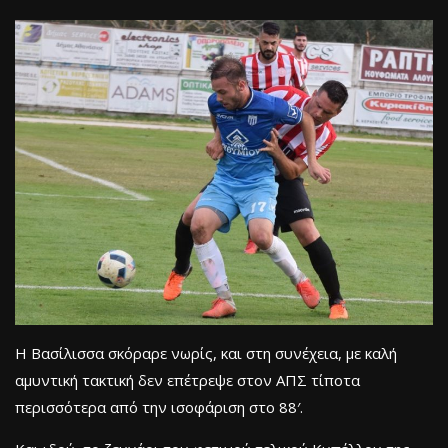
Η Βασίλισσα σκόραρε νωρίς, και στη συνέχεια, με καλή
αμυντική τακτική δεν επέτρεψε στον ΑΠΣ τίποτα
περισσότερα από την ισοφάριση στο 88′.