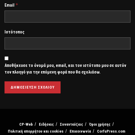
*
Email
Ιστότοπος
Αποθήκευσε το όνομά μου, email, και τον ιστότοπο μου σε αυτόν
τον πλοηγό για την επόμενη φορά που θα σχολιάσω.
CP-Web
Ειδήσεις
Συνεντεύξεις
Όροι χρήσης
Πολιτική απορρήτου και cookies
Επικοινωνία
CorfuPress.com