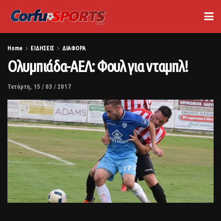
Home
ΕΙΔΗΣΕΙΣ
ΔΙΑΦΟΡΑ
Ολυμπιάδα-ΑΕΛ: Φουλ για νταμπλ!
Τετάρτη, 15 / 03 / 2017