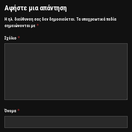
Αφήστε μια απάντηση
Η ηλ. διεύθυνση σας δεν δημοσιεύεται.
Τα υποχρεωτικά πεδία
*
σημειώνονται με
*
Σχόλιο
*
Όνομα