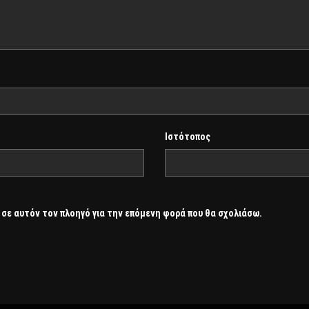
Ιστότοπος
 σε αυτόν τον πλοηγό για την επόμενη φορά που θα σχολιάσω.