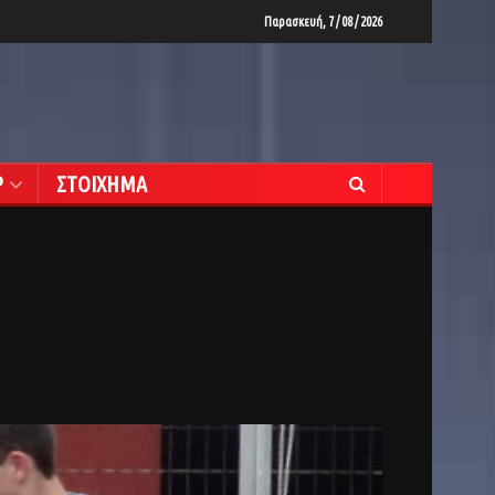
Παρασκευή, 7 / 08 / 2026
Ρ
ΣΤΟΙΧΗΜΑ