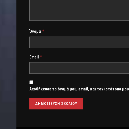
*
Όνομα
*
Email
Αποθήκευσε το όνομά μου, email, και τον ιστότοπο μου