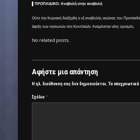
▌
ΠΡΟΠΑΙΔΙΚΟ: Αναβολή στην αναβολή
Ούτε την Κυριακή διεξήχθη ο εξ αναβολής αγώνας του Προπαιδι
άφιξη των νησιωτών στο Κοντόκαλι. Αναμένεται νέος ορισμός.
No related posts.
Αφήστε μια απάντηση
Η ηλ. διεύθυνση σας δεν δημοσιεύεται.
Τα υποχρεωτικά
*
Σχόλιο