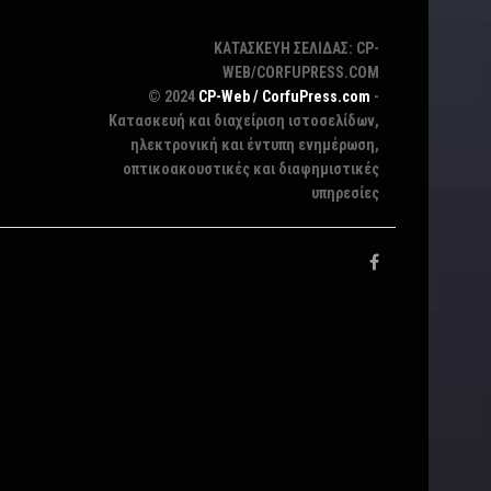
ΚΑΤΑΣΚΕΥΗ ΣΕΛΙΔΑΣ: CP-
WEB/CORFUPRESS.COM
© 2024
CP-Web / CorfuPress.com
-
Κατασκευή και διαχείριση ιστοσελίδων,
ηλεκτρονική και έντυπη ενημέρωση,
οπτικοακουστικές και διαφημιστικές
υπηρεσίες