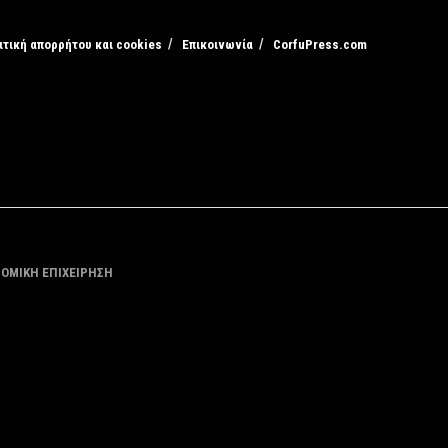
ιτική απορρήτου και cookies
Επικοινωνία
CorfuPress.com
ΤΟΜΙΚΗ ΕΠΙΧΕΙΡΗΣΗ