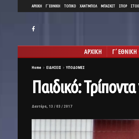
ΑΡΧΙΚΗ
Γ΄ ΕΘΝΙΚΗ
ΤΟΠΙΚΟ
ΧΑΝΤΜΠΟΛ
ΜΠΑΣΚΕΤ
ΣΠΟΡ
ΣΤΟΙ
ΑΡΧΙΚΗ
Γ΄ ΕΘΝΙΚΗ
Home
ΕΙΔΗΣΕΙΣ
ΥΠΟΔΟΜΕΣ
Παιδικό: Τρίποντα 
Δευτέρα, 13 / 03 / 2017