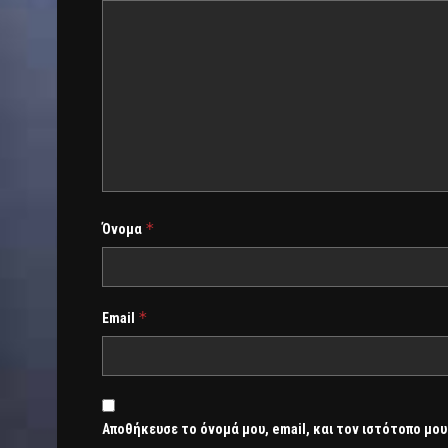
*
Όνομα
*
Email
Αποθήκευσε το όνομά μου, email, και τον ιστότοπο μου