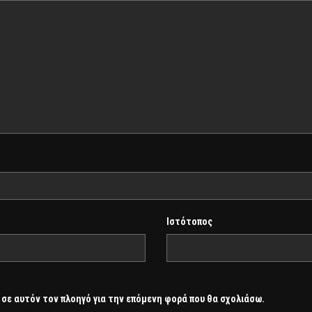
Ιστότοπος
 σε αυτόν τον πλοηγό για την επόμενη φορά που θα σχολιάσω.