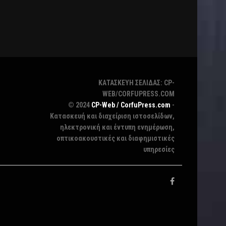
ΚΑΤΑΣΚΕΥΗ ΣΕΛΙΔΑΣ: CP-
WEB/CORFUPRESS.COM
© 2024
CP-Web / CorfuPress.com
-
Κατασκευή και διαχείριση ιστοσελίδων,
ηλεκτρονική και έντυπη ενημέρωση,
οπτικοακουστικές και διαφημιστικές
υπηρεσίες