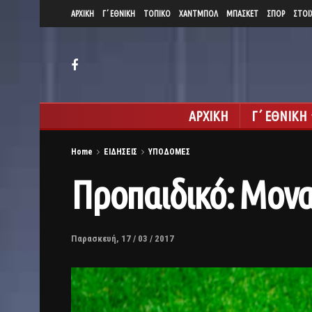
ΑΡΧΙΚΗ
Γ΄ ΕΘΝΙΚΗ
ΤΟΠΙΚΟ
ΧΑΝΤΜΠΟΛ
ΜΠΑΣΚΕΤ
ΣΠΟΡ
ΣΤΟΙ
ΑΡΧΙΚΗ
Γ΄ ΕΘΝΙΚΗ
Home
ΕΙΔΗΣΕΙΣ
ΥΠΟΔΟΜΕΣ
Προπαιδικό: Μονα
Παρασκευή, 17 / 03 / 2017