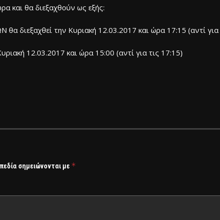
α και θα διεξαχθούν ως εξής:
ιεξαχθεί την Κυριακή 12.03.2017 και ώρα 17:15 (αντί για τ
υριακή 12.03.2017 και ώρα 15:00 (αντί για τις 17:15)
*
 πεδία σημειώνονται με