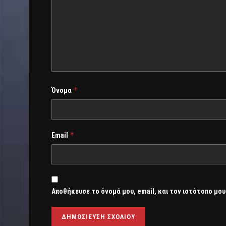
*
Όνομα
*
Email
Αποθήκευσε το όνομά μου, email, και τον ιστότοπο μου