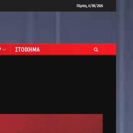
Πέμπτη, 6 / 08 / 2026
Ρ
ΣΤΟΙΧΗΜΑ