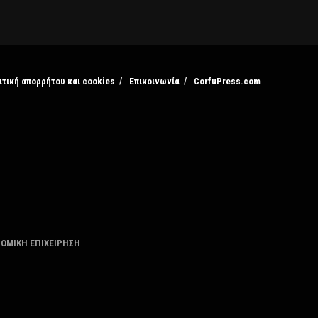
ιτική απορρήτου και cookies
Επικοινωνία
CorfuPress.com
ΤΟΜΙΚΗ ΕΠΙΧΕΙΡΗΣΗ