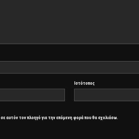
Ιστότοπος
 σε αυτόν τον πλοηγό για την επόμενη φορά που θα σχολιάσω.