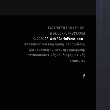
ΚΑΤΑΣΚΕΥΗ ΣΕΛΙΔΑΣ: CP-
WEB/CORFUPRESS.COM
© 2024
CP-Web / CorfuPress.com
-
Κατασκευή και διαχείριση ιστοσελίδων,
ηλεκτρονική και έντυπη ενημέρωση,
οπτικοακουστικές και διαφημιστικές
υπηρεσίες